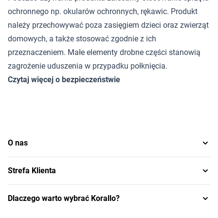
ochronnego np. okularów ochronnych, rękawic. Produkt
należy przechowywać poza zasięgiem dzieci oraz zwierząt
domowych, a także stosować zgodnie z ich
przeznaczeniem. Małe elementy drobne części stanowią
zagrożenie uduszenia w przypadku połknięcia.
Czytaj więcej o bezpieczeństwie
O nas
Strefa Klienta
Dlaczego warto wybrać Korallo?