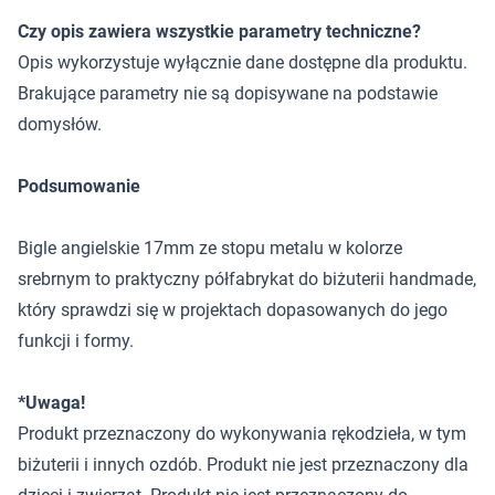
Czy opis zawiera wszystkie parametry techniczne?
Opis wykorzystuje wyłącznie dane dostępne dla produktu.
Brakujące parametry nie są dopisywane na podstawie
domysłów.
Podsumowanie
Bigle angielskie 17mm ze stopu metalu w kolorze
srebrnym to praktyczny półfabrykat do biżuterii handmade,
który sprawdzi się w projektach dopasowanych do jego
funkcji i formy.
*Uwaga!
Produkt przeznaczony do wykonywania rękodzieła, w tym
biżuterii i innych ozdób. Produkt nie jest przeznaczony dla