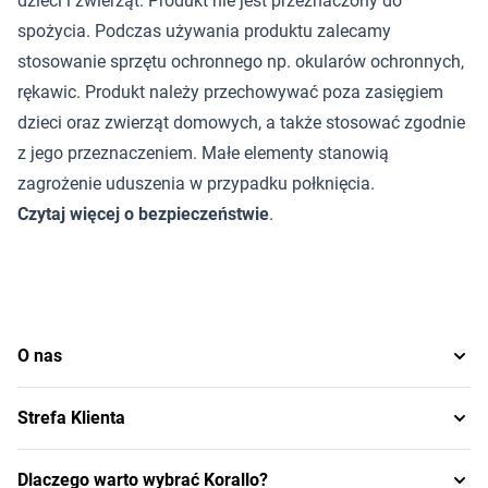
dzieci i zwierząt. Produkt nie jest przeznaczony do
spożycia. Podczas używania produktu zalecamy
stosowanie sprzętu ochronnego np. okularów ochronnych,
rękawic. Produkt należy przechowywać poza zasięgiem
dzieci oraz zwierząt domowych, a także stosować zgodnie
z jego przeznaczeniem. Małe elementy stanowią
zagrożenie uduszenia w przypadku połknięcia.
Czytaj więcej o bezpieczeństwie
.
O nas
Strefa Klienta
Dlaczego warto wybrać Korallo?