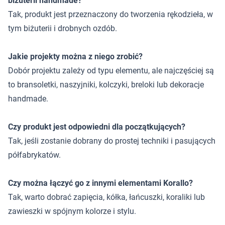
biżuterii handmade?
Tak, produkt jest przeznaczony do tworzenia rękodzieła, w
tym biżuterii i drobnych ozdób.
Jakie projekty można z niego zrobić?
Dobór projektu zależy od typu elementu, ale najczęściej są
to bransoletki, naszyjniki, kolczyki, breloki lub dekoracje
handmade.
Czy produkt jest odpowiedni dla początkujących?
Tak, jeśli zostanie dobrany do prostej techniki i pasujących
półfabrykatów.
Czy można łączyć go z innymi elementami Korallo?
Tak, warto dobrać zapięcia, kółka, łańcuszki, koraliki lub
zawieszki w spójnym kolorze i stylu.