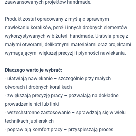
zaawansowanych projektów handmade.
Produkt został opracowany z myślą o sprawnym
nawlekaniu koralików, pereł i innych drobnych elementów
wykorzystywanych w biżuterii handmade. Ułatwia pracę z
małymi otworami, delikatnymi materiałami oraz projektami
wymagającymi większej precyzji i płynności nawlekania.
Dlaczego warto je wybrać:
- ułatwiają nawlekanie – szczególnie przy małych
otworach i drobnych koralikach
- zwiększają precyzję pracy – pozwalają na dokładne
prowadzenie nici lub linki
- wszechstronne zastosowanie – sprawdzają się w wielu
technikach jubilerskich
- poprawiają komfort pracy – przyspieszają proces