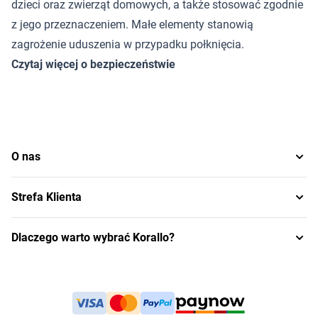
dzieci oraz zwierząt domowych, a także stosować zgodnie
z jego przeznaczeniem. Małe elementy stanowią
zagrożenie uduszenia w przypadku połknięcia.
Czytaj więcej o bezpieczeństwie
O nas
Strefa Klienta
Dlaczego warto wybrać Korallo?