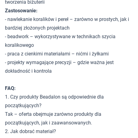
tworzenia biżuterii
Zastosowanie:
- nawlekanie koralików i pereł – zarówno w prostych, jak i
bardziej złożonych projektach
- beadwork – wykorzystywane w technikach szycia
koralikowego
- praca z cienkimi materiałami – nićmi i żyłkami
- projekty wymagające precyzji – gdzie ważna jest
dokładność i kontrola
FAQ:
1. Czy produkty Beadalon są odpowiednie dla
początkujących?
Tak – oferta obejmuje zarówno produkty dla
początkujących, jak i zaawansowanych.
2. Jak dobrać materiał?