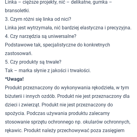
Linka – cięższe projekty, nić – delikatne, gumka –
bransoletki.
3. Czym różni się linka od nici?
Linka jest wytrzymała, nić bardziej elastyczna i precyzyjna.
4. Czy narzędzia są uniwersalne?
Podstawowe tak, specjalistyczne do konkretnych
zastosowań.
5. Czy produkty są trwałe?
Tak – marka słynie z jakości i trwałości.
*Uwaga!
Produkt przeznaczony do wykonywania rękodzieła, w tym
biżuterii i innych ozdób. Produkt nie jest przeznaczony dla
dzieci i zwierząt. Produkt nie jest przeznaczony do
spożycia. Podczas używania produktu zalecamy
stosowanie sprzętu ochronnego np. okularów ochronnych,
rękawic. Produkt należy przechowywać poza zasięgiem