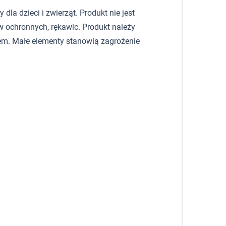
la dzieci i zwierząt. Produkt nie jest
 ochronnych, rękawic. Produkt należy
em. Małe elementy stanowią zagrożenie