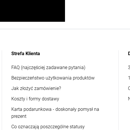
Strefa Klienta
FAQ (najczęściej zadawane pytania)
Bezpieczeństwo użytkowania produktów
Jak złożyć zamówienie?
Koszty i formy dostawy
Karta podarunkowa - doskonały pomysł na
prezent
Co oznaczają poszczególne statusy