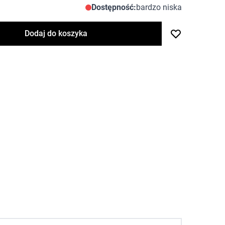
Dostępność:
bardzo niska
Dodaj do koszyka