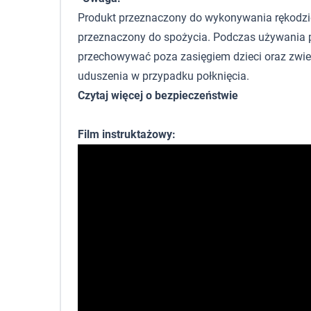
Produkt przeznaczony do wykonywania rękodzieła,
przeznaczony do spożycia. Podczas używania p
przechowywać poza zasięgiem dzieci oraz zwie
uduszenia w przypadku połknięcia.
Czytaj więcej o bezpieczeństwie
Film instruktażowy: