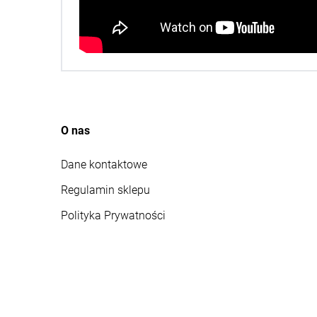
O nas
Dane kontaktowe
Regulamin sklepu
Polityka Prywatności