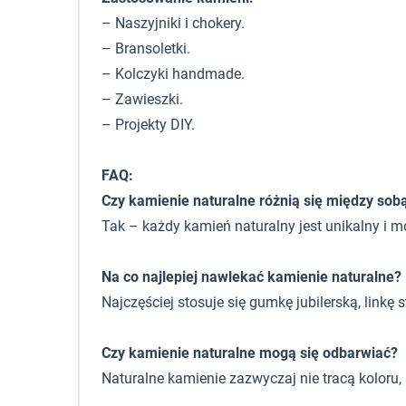
– Naszyjniki i chokery.
– Bransoletki.
– Kolczyki handmade.
– Zawieszki.
– Projekty DIY.
FAQ:
Czy kamienie naturalne różnią się między sob
Tak – każdy kamień naturalny jest unikalny i m
Na co najlepiej nawlekać kamienie naturalne?
Najczęściej stosuje się gumkę jubilerską, linkę
Czy kamienie naturalne mogą się odbarwiać?
Naturalne kamienie zazwyczaj nie tracą koloru