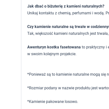
Jak dbać o biżuterię z kamieni naturalnych?
Unikaj kontaktu z chemią, perfumami i wodą. P
Czy kamienie naturalne są trwałe w codzienn
Tak, większość kamieni naturalnych jest trwała
Awenturyn kostka fasetowana
to praktyczny i
w swoim kolejnym projekcie.
*Ponieważ są to kamienie naturalne mogą się ni
*Rozmiar podany w nazwie produktu jest warto
*Kamienie pakowane losowo.