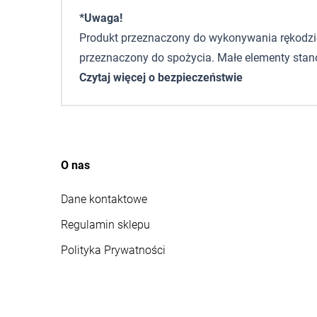
*Uwaga!
Produkt przeznaczony do wykonywania rękodzieła,
przeznaczony do spożycia. Małe elementy stano
Czytaj więcej o bezpieczeństwie
O nas
Dane kontaktowe
Regulamin sklepu
Polityka Prywatności