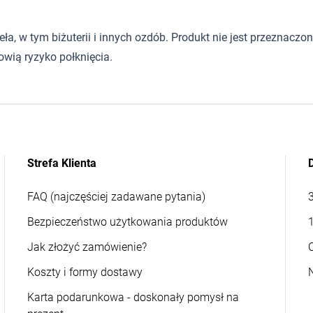
 w tym biżuterii i innych ozdób. Produkt nie jest przeznaczony d
wią ryzyko połknięcia.
Strefa Klienta
FAQ (najczęściej zadawane pytania)
Bezpieczeństwo użytkowania produktów
Jak złożyć zamówienie?
Koszty i formy dostawy
Karta podarunkowa - doskonały pomysł na