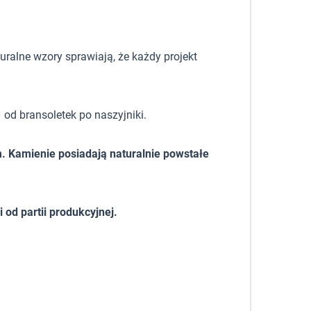
uralne wzory sprawiają, że każdy projekt
 od bransoletek po naszyjniki.
. Kamienie posiadają naturalnie powstałe
od partii produkcyjnej.