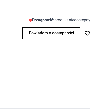
Dostępność:
produkt niedostępny
Powiadom o dostępności