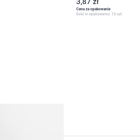
3,87 zł
Cena za opakowanie
Ilość w opakowaniu: 10 szt.