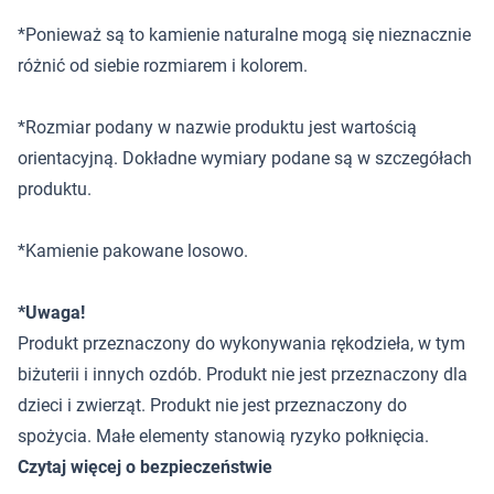
*Ponieważ są to kamienie naturalne mogą się nieznacznie
różnić od siebie rozmiarem i kolorem.
*Rozmiar podany w nazwie produktu jest wartością
orientacyjną. Dokładne wymiary podane są w szczegółach
produktu.
*Kamienie pakowane losowo.
*Uwaga!
Produkt przeznaczony do wykonywania rękodzieła, w tym
biżuterii i innych ozdób. Produkt nie jest przeznaczony dla
dzieci i zwierząt. Produkt nie jest przeznaczony do
spożycia. Małe elementy stanowią ryzyko połknięcia.
Czytaj więcej o bezpieczeństwie