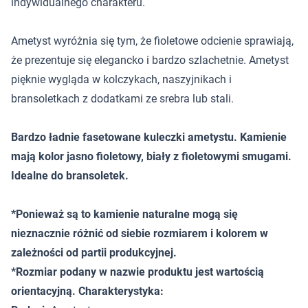
indywidualnego charakteru.
Ametyst wyróżnia się tym, że fioletowe odcienie sprawiają,
że prezentuje się elegancko i bardzo szlachetnie. Ametyst
pięknie wygląda w kolczykach, naszyjnikach i
bransoletkach z dodatkami ze srebra lub stali.
Bardzo ładnie fasetowane kuleczki ametystu. Kamienie
mają kolor jasno fioletowy, biały z fioletowymi smugami.
Idealne do bransoletek.
*Ponieważ są to kamienie naturalne mogą się
nieznacznie różnić od siebie rozmiarem i kolorem w
zależności od partii produkcyjnej.
*Rozmiar podany w nazwie produktu jest wartością
orientacyjną. Charakterystyka: