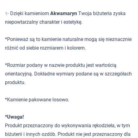
✨ Dzięki kamieniom
Akwamaryn
Twoja biżuteria zyska
niepowtarzalny charakter i estetykę.
*Ponieważ są to kamienie naturalne mogą się nieznacznie
różnić od siebie rozmiarem i kolorem.
*Rozmiar podany w nazwie produktu jest wartością
orientacyjną. Dokładne wymiary podane są w szczegółach
produktu.
*Kamienie pakowane losowo.
*Uwaga!
Produkt przeznaczony do wykonywania rękodzieła, w tym
biżuterii i innych ozdób. Produkt nie jest przeznaczony dla