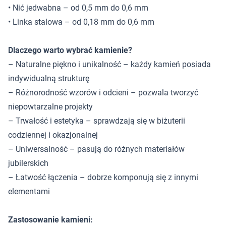
• Nić jedwabna – od 0,5 mm do 0,6 mm
• Linka stalowa – od 0,18 mm do 0,6 mm
Dlaczego warto wybrać kamienie?
– Naturalne piękno i unikalność – każdy kamień posiada
indywidualną strukturę
– Różnorodność wzorów i odcieni – pozwala tworzyć
niepowtarzalne projekty
– Trwałość i estetyka – sprawdzają się w biżuterii
codziennej i okazjonalnej
– Uniwersalność – pasują do różnych materiałów
jubilerskich
– Łatwość łączenia – dobrze komponują się z innymi
elementami
Zastosowanie kamieni: