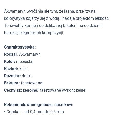
Akwamaryn wyróżnia się tym, że jasna, przejrzysta
kolorystyka kojarzy się z wodą i nadaje projektom lekkości.
To świetny kamień do delikatnej biżuterii na co dzień i
bardziej eleganckich kompozycji.
Charakterystyka:
Rodzaj:
Akwamaryn
Kolor:
niebieski
Kształt:
kulki
Rozmiar:
4mm
Faktura:
fasetowana
Cechy szczególne:
fasetowane wykończenie
Rekomendowane grubości nośników:
• Gumka – od 0,4 mm do 0,5 mm