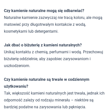
Czy kamienie naturalne mogą się odbarwiać?
Naturalne kamienie zazwyczaj nie tracą koloru, ale mogą
matowieć przy długotrwałym kontakcie z wodą,
kosmetykami lub detergentami.
Jak dbać o biżuterię z kamieni naturalnych?
Unikaj kontaktu z chemią, perfumami i wodą. Przechowuj
biżuterię oddzielnie, aby zapobiec zarysowaniom i
uszkodzeniom.
Czy kamienie naturalne są trwałe w codziennym
użytkowaniu?
Tak, większość kamieni naturalnych jest trwała, jednak ich
odporność zależy od rodzaju minerału – niektóre są
bardziej podatne na zarysowania lub pęknięcia.