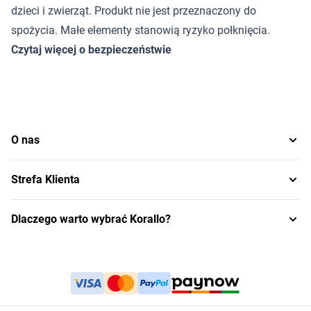
dzieci i zwierząt. Produkt nie jest przeznaczony do
spożycia. Małe elementy stanowią ryzyko połknięcia.
Czytaj więcej o bezpieczeństwie
O nas
Strefa Klienta
Dlaczego warto wybrać Korallo?