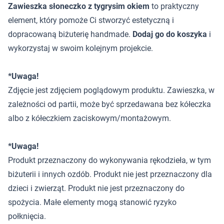
Zawieszka słoneczko z tygrysim okiem
to praktyczny
element, który pomoże Ci stworzyć estetyczną i
dopracowaną biżuterię handmade.
Dodaj go do koszyka
i
wykorzystaj w swoim kolejnym projekcie.
*Uwaga!
Zdjęcie jest zdjęciem poglądowym produktu. Zawieszka, w
zależności od partii, może być sprzedawana bez kółeczka
albo z kółeczkiem zaciskowym/montażowym.
*Uwaga!
Produkt przeznaczony do wykonywania rękodzieła, w tym
biżuterii i innych ozdób. Produkt nie jest przeznaczony dla
dzieci i zwierząt. Produkt nie jest przeznaczony do
spożycia. Małe elementy mogą stanowić ryzyko
połknięcia.