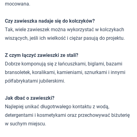
mocowana.
Czy zawieszka nadaje się do kolczyków?
Tak, wiele zawieszek można wykorzystać w kolczykach
wiszących, jeśli ich wielkość i ciężar pasują do projektu.
Z czym łączyć zawieszki ze stali?
Dobrze komponują się z łańcuszkami, biglami, bazami
bransoletek, koralikami, kamieniami, sznurkami i innymi
półfabrykatami jubilerskimi.
Jak dbać o zawieszki?
Najlepiej unikać długotrwałego kontaktu z wodą,
detergentami i kosmetykami oraz przechowywać biżuterię
w suchym miejscu.