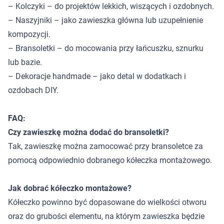
– Kolczyki – do projektów lekkich, wiszących i ozdobnych.
– Naszyjniki – jako zawieszka główna lub uzupełnienie
kompozycji.
– Bransoletki – do mocowania przy łańcuszku, sznurku
lub bazie.
– Dekoracje handmade – jako detal w dodatkach i
ozdobach DIY.
FAQ:
Czy zawieszkę można dodać do bransoletki?
Tak, zawieszkę można zamocować przy bransoletce za
pomocą odpowiednio dobranego kółeczka montażowego.
Jak dobrać kółeczko montażowe?
Kółeczko powinno być dopasowane do wielkości otworu
oraz do grubości elementu, na którym zawieszka będzie