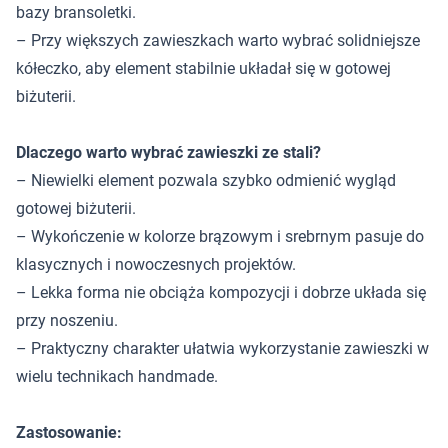
bazy bransoletki.
– Przy większych zawieszkach warto wybrać solidniejsze
kółeczko, aby element stabilnie układał się w gotowej
biżuterii.
Dlaczego warto wybrać zawieszki ze stali?
– Niewielki element pozwala szybko odmienić wygląd
gotowej biżuterii.
– Wykończenie w kolorze brązowym i srebrnym pasuje do
klasycznych i nowoczesnych projektów.
– Lekka forma nie obciąża kompozycji i dobrze układa się
przy noszeniu.
– Praktyczny charakter ułatwia wykorzystanie zawieszki w
wielu technikach handmade.
Zastosowanie: