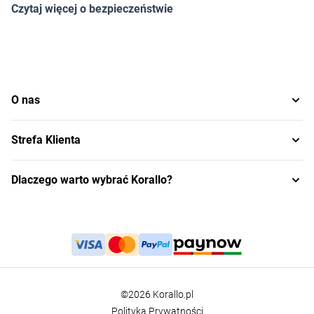
Czytaj więcej o bezpieczeństwie
O nas
Strefa Klienta
Dlaczego warto wybrać Korallo?
©2026 Korallo.pl
Polityka Prywatności