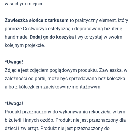
w suchym miejscu.
Zawieszka słońce z turkusem
to praktyczny element, który
pomoże Ci stworzyć estetyczną i dopracowaną biżuterię
handmade.
Dodaj go do koszyka
i wykorzystaj w swoim
kolejnym projekcie.
*Uwaga!
Zdjęcie jest zdjęciem poglądowym produktu. Zawieszka, w
zależności od partii, może być sprzedawana bez kółeczka
albo z kółeczkiem zaciskowym/montażowym.
*Uwaga!
Produkt przeznaczony do wykonywania rękodzieła, w tym
biżuterii i innych ozdób. Produkt nie jest przeznaczony dla
dzieci i zwierząt. Produkt nie jest przeznaczony do