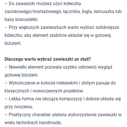
– Do zawieszki możesz użyć kółeczka
zaciskowego/montażowego, łącznika, bigla, łańcuszka lub
bazy bransoletki.
– Przy większych zawieszkach warto wybrać solidniejsze
kółeczko, aby element stabilnie układał się w gotowej
biżuterii.
Dlaczego warto wybrać zawieszki ze stali?
– Niewielki element pozwala szybko odmienić wygląd
gotowej biżuterii.
– Wykończenie w kolorze niebieskim i złotym pasuje do
klasycznych i nowoczesnych projektów.
– Lekka forma nie obciąża kompozycji i dobrze układa się
przy noszeniu.
– Praktyczny charakter ułatwia wykorzystanie zawieszki w
wielu technikach handmade.