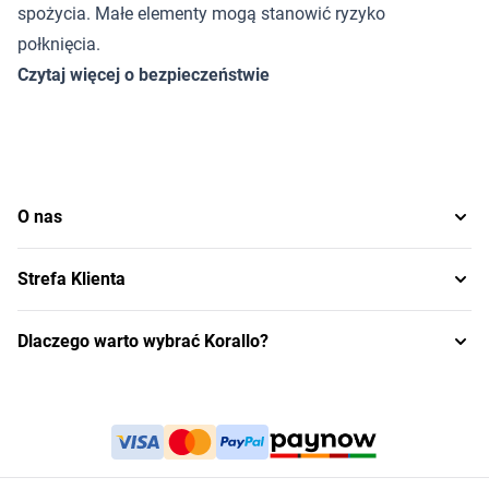
spożycia. Małe elementy mogą stanowić ryzyko
połknięcia.
Czytaj więcej o bezpieczeństwie
O nas
Strefa Klienta
Dlaczego warto wybrać Korallo?