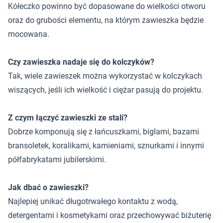
Kółeczko powinno być dopasowane do wielkości otworu
oraz do grubości elementu, na którym zawieszka będzie
mocowana.
Czy zawieszka nadaje się do kolczyków?
Tak, wiele zawieszek można wykorzystać w kolczykach
wiszących, jeśli ich wielkość i ciężar pasują do projektu.
Z czym łączyć zawieszki ze stali?
Dobrze komponują się z łańcuszkami, biglami, bazami
bransoletek, koralikami, kamieniami, sznurkami i innymi
półfabrykatami jubilerskimi.
Jak dbać o zawieszki?
Najlepiej unikać długotrwałego kontaktu z wodą,
detergentami i kosmetykami oraz przechowywać biżuterię