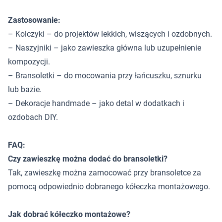
Zastosowanie:
– Kolczyki – do projektów lekkich, wiszących i ozdobnych.
– Naszyjniki – jako zawieszka główna lub uzupełnienie
kompozycji.
– Bransoletki – do mocowania przy łańcuszku, sznurku
lub bazie.
– Dekoracje handmade – jako detal w dodatkach i
ozdobach DIY.
FAQ:
Czy zawieszkę można dodać do bransoletki?
Tak, zawieszkę można zamocować przy bransoletce za
pomocą odpowiednio dobranego kółeczka montażowego.
Jak dobrać kółeczko montażowe?