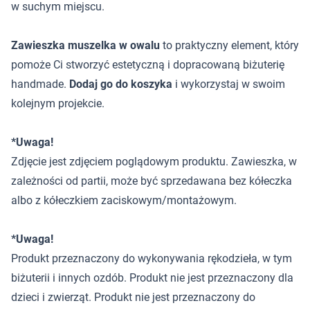
w suchym miejscu.
Zawieszka muszelka w owalu
to praktyczny element, który
pomoże Ci stworzyć estetyczną i dopracowaną biżuterię
handmade.
Dodaj go do koszyka
i wykorzystaj w swoim
kolejnym projekcie.
*Uwaga!
Zdjęcie jest zdjęciem poglądowym produktu. Zawieszka, w
zależności od partii, może być sprzedawana bez kółeczka
albo z kółeczkiem zaciskowym/montażowym.
*Uwaga!
Produkt przeznaczony do wykonywania rękodzieła, w tym
biżuterii i innych ozdób. Produkt nie jest przeznaczony dla
dzieci i zwierząt. Produkt nie jest przeznaczony do