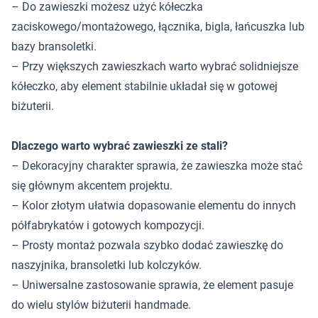
– Do zawieszki możesz użyć kółeczka
zaciskowego/montażowego, łącznika, bigla, łańcuszka lub
bazy bransoletki.
– Przy większych zawieszkach warto wybrać solidniejsze
kółeczko, aby element stabilnie układał się w gotowej
biżuterii.
Dlaczego warto wybrać zawieszki ze stali?
– Dekoracyjny charakter sprawia, że zawieszka może stać
się głównym akcentem projektu.
– Kolor złotym ułatwia dopasowanie elementu do innych
półfabrykatów i gotowych kompozycji.
– Prosty montaż pozwala szybko dodać zawieszkę do
naszyjnika, bransoletki lub kolczyków.
– Uniwersalne zastosowanie sprawia, że element pasuje
do wielu stylów biżuterii handmade.