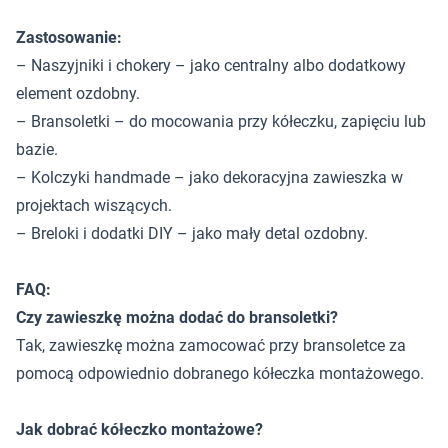
Zastosowanie:
– Naszyjniki i chokery – jako centralny albo dodatkowy
element ozdobny.
– Bransoletki – do mocowania przy kółeczku, zapięciu lub
bazie.
– Kolczyki handmade – jako dekoracyjna zawieszka w
projektach wiszących.
– Breloki i dodatki DIY – jako mały detal ozdobny.
FAQ:
Czy zawieszkę można dodać do bransoletki?
Tak, zawieszkę można zamocować przy bransoletce za
pomocą odpowiednio dobranego kółeczka montażowego.
Jak dobrać kółeczko montażowe?