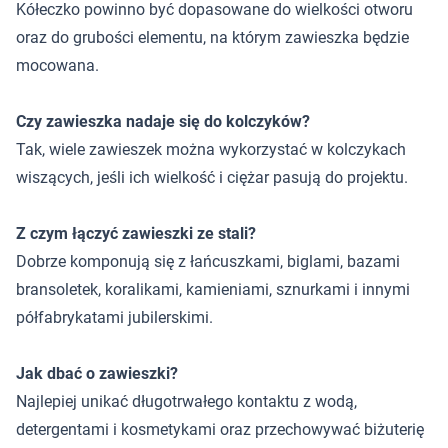
Kółeczko powinno być dopasowane do wielkości otworu
oraz do grubości elementu, na którym zawieszka będzie
mocowana.
Czy zawieszka nadaje się do kolczyków?
Tak, wiele zawieszek można wykorzystać w kolczykach
wiszących, jeśli ich wielkość i ciężar pasują do projektu.
Z czym łączyć zawieszki ze stali?
Dobrze komponują się z łańcuszkami, biglami, bazami
bransoletek, koralikami, kamieniami, sznurkami i innymi
półfabrykatami jubilerskimi.
Jak dbać o zawieszki?
Najlepiej unikać długotrwałego kontaktu z wodą,
detergentami i kosmetykami oraz przechowywać biżuterię