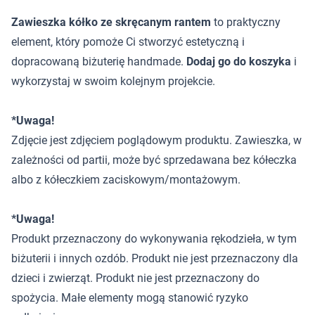
Zawieszka kółko ze skręcanym rantem
to praktyczny
element, który pomoże Ci stworzyć estetyczną i
dopracowaną biżuterię handmade.
Dodaj go do koszyka
i
wykorzystaj w swoim kolejnym projekcie.
*Uwaga!
Zdjęcie jest zdjęciem poglądowym produktu. Zawieszka, w
zależności od partii, może być sprzedawana bez kółeczka
albo z kółeczkiem zaciskowym/montażowym.
*Uwaga!
Produkt przeznaczony do wykonywania rękodzieła, w tym
biżuterii i innych ozdób. Produkt nie jest przeznaczony dla
dzieci i zwierząt. Produkt nie jest przeznaczony do
spożycia. Małe elementy mogą stanowić ryzyko