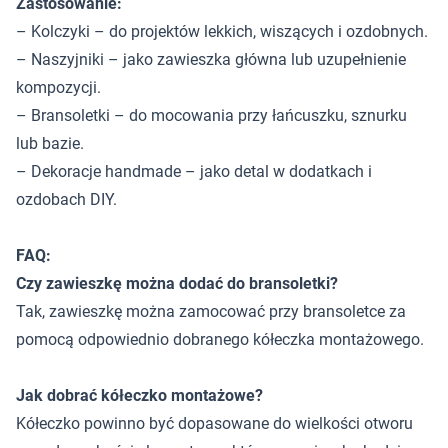
Zastosowanie:
– Kolczyki – do projektów lekkich, wiszących i ozdobnych.
– Naszyjniki – jako zawieszka główna lub uzupełnienie
kompozycji.
– Bransoletki – do mocowania przy łańcuszku, sznurku
lub bazie.
– Dekoracje handmade – jako detal w dodatkach i
ozdobach DIY.
FAQ:
Czy zawieszkę można dodać do bransoletki?
Tak, zawieszkę można zamocować przy bransoletce za
pomocą odpowiednio dobranego kółeczka montażowego.
Jak dobrać kółeczko montażowe?
Kółeczko powinno być dopasowane do wielkości otworu