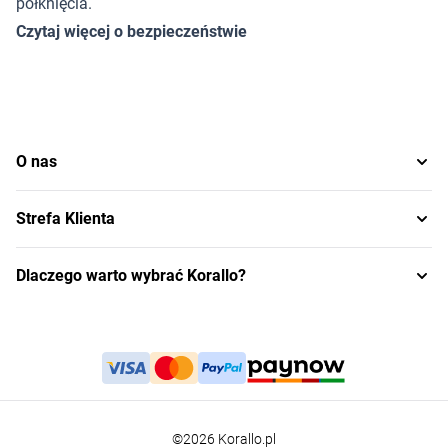
połknięcia.
Czytaj więcej o bezpieczeństwie
O nas
Strefa Klienta
Dlaczego warto wybrać Korallo?
©2026 Korallo.pl