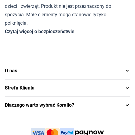
dzieci i zwierząt. Produkt nie jest przeznaczony do
spożycia. Małe elementy mogą stanowić ryzyko
połknięcia.
Czytaj więcej o bezpieczeństwie
O nas
Strefa Klienta
Dlaczego warto wybrać Korallo?