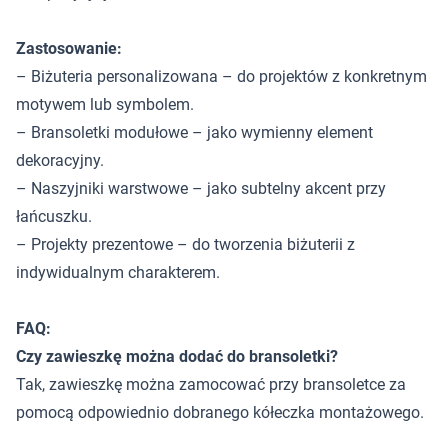
Zastosowanie:
– Biżuteria personalizowana – do projektów z konkretnym
motywem lub symbolem.
– Bransoletki modułowe – jako wymienny element
dekoracyjny.
– Naszyjniki warstwowe – jako subtelny akcent przy
łańcuszku.
– Projekty prezentowe – do tworzenia biżuterii z
indywidualnym charakterem.
FAQ:
Czy zawieszkę można dodać do bransoletki?
Tak, zawieszkę można zamocować przy bransoletce za
pomocą odpowiednio dobranego kółeczka montażowego.