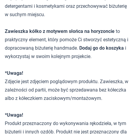
detergentami i kosmetykami oraz przechowywać biżuterię
w suchym miejscu.
Zawieszka kółko z motywem słońca na horyzoncie
to
praktyczny element, który pomoże Ci stworzyć estetyczną i
dopracowaną biżuterię handmade.
Dodaj go do koszyka
i
wykorzystaj w swoim kolejnym projekcie.
*Uwaga!
Zdjęcie jest zdjęciem poglądowym produktu. Zawieszka, w
zależności od partii, może być sprzedawana bez kółeczka
albo z kółeczkiem zaciskowym/montażowym.
*Uwaga!
Produkt przeznaczony do wykonywania rękodzieła, w tym
biżuterii i innych ozdób. Produkt nie jest przeznaczony dla