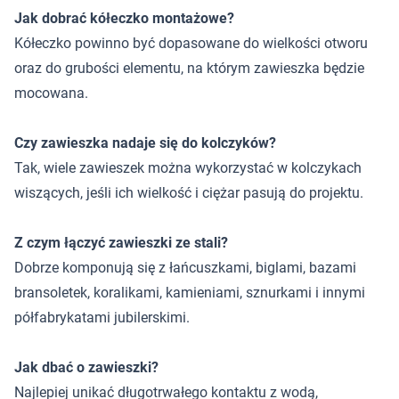
Jak dobrać kółeczko montażowe?
Kółeczko powinno być dopasowane do wielkości otworu
oraz do grubości elementu, na którym zawieszka będzie
mocowana.
Czy zawieszka nadaje się do kolczyków?
Tak, wiele zawieszek można wykorzystać w kolczykach
wiszących, jeśli ich wielkość i ciężar pasują do projektu.
Z czym łączyć zawieszki ze stali?
Dobrze komponują się z łańcuszkami, biglami, bazami
bransoletek, koralikami, kamieniami, sznurkami i innymi
półfabrykatami jubilerskimi.
Jak dbać o zawieszki?
Najlepiej unikać długotrwałego kontaktu z wodą,