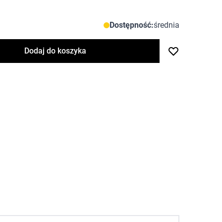
Dostępność:
średnia
Dodaj do koszyka