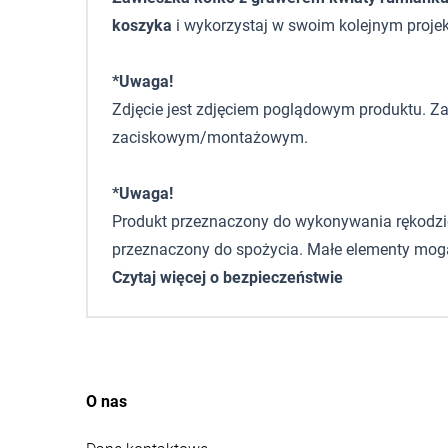
koszyka
i wykorzystaj w swoim kolejnym projek
*Uwaga!
Zdjęcie jest zdjęciem poglądowym produktu. Za
zaciskowym/montażowym.
*Uwaga!
Produkt przeznaczony do wykonywania rękodzieła,
przeznaczony do spożycia. Małe elementy mogą
Czytaj więcej o bezpieczeństwie
O nas