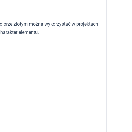
 kolorze złotym można wykorzystać w projektach
harakter elementu.