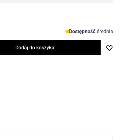
Dostępność:
średnia
Dodaj do koszyka