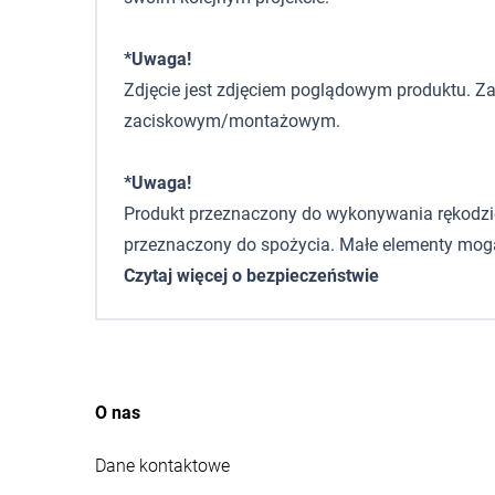
*Uwaga!
Zdjęcie jest zdjęciem poglądowym produktu. Za
zaciskowym/montażowym.
*Uwaga!
Produkt przeznaczony do wykonywania rękodzieła,
przeznaczony do spożycia. Małe elementy mogą
Czytaj więcej o bezpieczeństwie
O nas
Dane kontaktowe