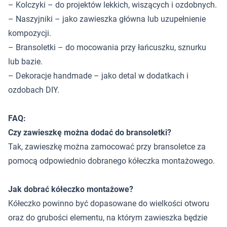
– Kolczyki – do projektów lekkich, wiszących i ozdobnych.
– Naszyjniki – jako zawieszka główna lub uzupełnienie
kompozycji.
– Bransoletki – do mocowania przy łańcuszku, sznurku
lub bazie.
– Dekoracje handmade – jako detal w dodatkach i
ozdobach DIY.
FAQ:
Czy zawieszkę można dodać do bransoletki?
Tak, zawieszkę można zamocować przy bransoletce za
pomocą odpowiednio dobranego kółeczka montażowego.
Jak dobrać kółeczko montażowe?
Kółeczko powinno być dopasowane do wielkości otworu
oraz do grubości elementu, na którym zawieszka będzie