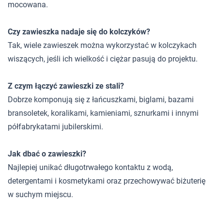
mocowana.
Czy zawieszka nadaje się do kolczyków?
Tak, wiele zawieszek można wykorzystać w kolczykach
wiszących, jeśli ich wielkość i ciężar pasują do projektu.
Z czym łączyć zawieszki ze stali?
Dobrze komponują się z łańcuszkami, biglami, bazami
bransoletek, koralikami, kamieniami, sznurkami i innymi
półfabrykatami jubilerskimi.
Jak dbać o zawieszki?
Najlepiej unikać długotrwałego kontaktu z wodą,
detergentami i kosmetykami oraz przechowywać biżuterię
w suchym miejscu.