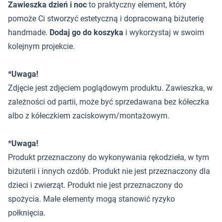
Zawieszka dzień i noc
to praktyczny element, który
pomoże Ci stworzyć estetyczną i dopracowaną biżuterię
handmade.
Dodaj go do koszyka
i wykorzystaj w swoim
kolejnym projekcie.
*Uwaga!
Zdjęcie jest zdjęciem poglądowym produktu. Zawieszka, w
zależności od partii, może być sprzedawana bez kółeczka
albo z kółeczkiem zaciskowym/montażowym.
*Uwaga!
Produkt przeznaczony do wykonywania rękodzieła, w tym
biżuterii i innych ozdób. Produkt nie jest przeznaczony dla
dzieci i zwierząt. Produkt nie jest przeznaczony do
spożycia. Małe elementy mogą stanowić ryzyko
połknięcia.