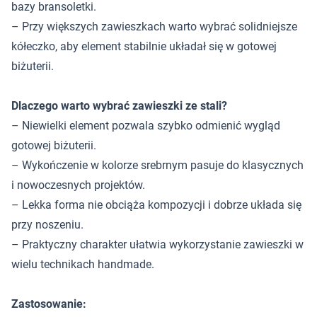
bazy bransoletki.
– Przy większych zawieszkach warto wybrać solidniejsze
kółeczko, aby element stabilnie układał się w gotowej
biżuterii.
Dlaczego warto wybrać zawieszki ze stali?
– Niewielki element pozwala szybko odmienić wygląd
gotowej biżuterii.
– Wykończenie w kolorze srebrnym pasuje do klasycznych
i nowoczesnych projektów.
– Lekka forma nie obciąża kompozycji i dobrze układa się
przy noszeniu.
– Praktyczny charakter ułatwia wykorzystanie zawieszki w
wielu technikach handmade.
Zastosowanie: