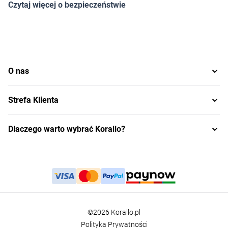
Czytaj więcej o bezpieczeństwie
O nas
Strefa Klienta
Dlaczego warto wybrać Korallo?
©2026 Korallo.pl
Polityka Prywatności