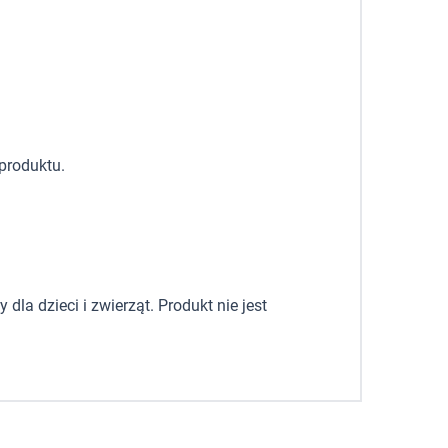
produktu.
la dzieci i zwierząt. Produkt nie jest