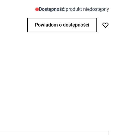
Dostępność:
produkt niedostępny
Powiadom o dostępności