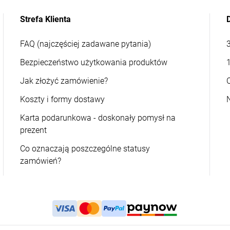
Strefa Klienta
FAQ (najczęściej zadawane pytania)
Bezpieczeństwo użytkowania produktów
Jak złożyć zamówienie?
Koszty i formy dostawy
Karta podarunkowa - doskonały pomysł na
prezent
Co oznaczają poszczególne statusy
zamówień?