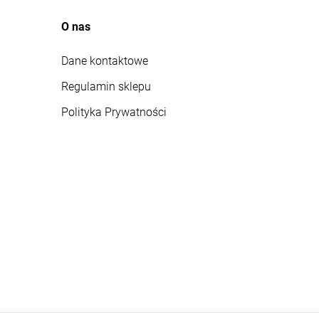
O nas
Dane kontaktowe
Regulamin sklepu
Polityka Prywatności