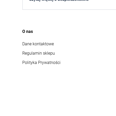
O nas
Dane kontaktowe
Regulamin sklepu
Polityka Prywatności