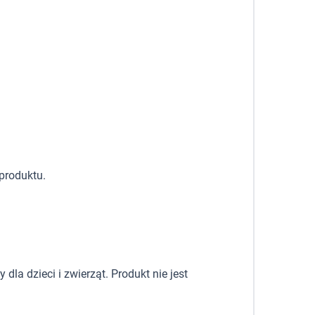
produktu.
la dzieci i zwierząt. Produkt nie jest