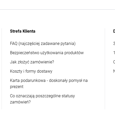
Strefa Klienta
FAQ (najczęściej zadawane pytania)
Bezpieczeństwo użytkowania produktów
Jak złożyć zamówienie?
Koszty i formy dostawy
Karta podarunkowa - doskonały pomysł na
prezent
Co oznaczają poszczególne statusy
zamówień?