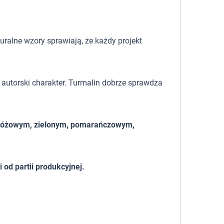
uralne wzory sprawiają, że każdy projekt
i autorski charakter. Turmalin dobrze sprawdza
noróżowym, zielonym, pomarańczowym,
od partii produkcyjnej.