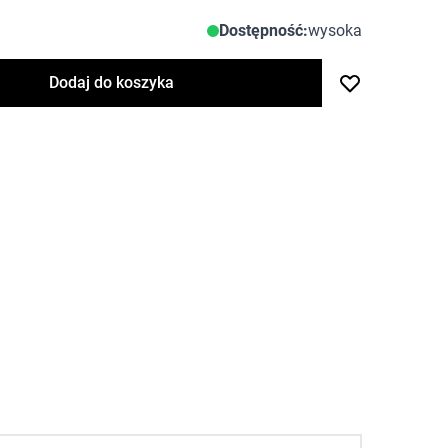
Dostępność:
wysoka
Dodaj do koszyka