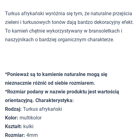
Turkus afrykański wyróżnia się tym, że naturalne przejścia
zieleni i turkusowych tonów dają bardzo dekoracyjny efekt.
To kamień chętnie wykorzystywany w bransoletkach i
naszyjnikach o bardziej organicznym charakterze.
*Ponieważ są to kamienie naturalne mogą się
nieznacznie różnić od siebie rozmiarem.
*Rozmiar podany w nazwie produktu jest wartością
orientacyjną. Charakterystyka:
Rodzaj:
Turkus afrykański
Kolor:
multikolor
Kształt:
kulki
Rozmiar:
4mm