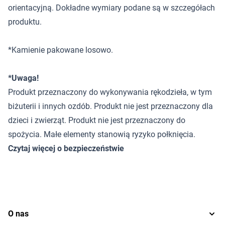
orientacyjną. Dokładne wymiary podane są w szczegółach
produktu.
*Kamienie pakowane losowo.
*Uwaga!
Produkt przeznaczony do wykonywania rękodzieła, w tym
biżuterii i innych ozdób. Produkt nie jest przeznaczony dla
dzieci i zwierząt. Produkt nie jest przeznaczony do
spożycia. Małe elementy stanowią ryzyko połknięcia.
Czytaj więcej o bezpieczeństwie
O nas