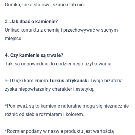
Gumka, linka stalowa, sznurki lub nici.
3. Jak dbać o kamienie?
Unikać kontaktu z chemią i przechowywać w suchym
miejscu.
4. Czy kamienie są trwałe?
Tak, są odpowiednie do codziennego użytkowania.
✨ Dzięki kamieniom
Turkus afrykański
Twoja biżuteria
zyska niepowtarzalny charakter i estetykę.
*Ponieważ są to kamienie naturalne mogą się nieznacznie
różnić od siebie rozmiarem i kolorem.
*Rozmiar podany w nazwie produktu jest wartością