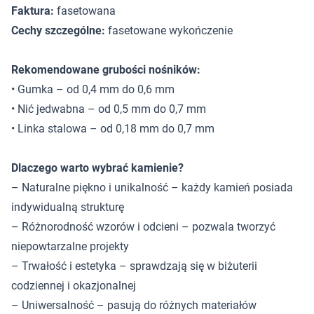
Faktura:
fasetowana
Cechy szczególne:
fasetowane wykończenie
Rekomendowane grubości nośników:
• Gumka – od 0,4 mm do 0,6 mm
• Nić jedwabna – od 0,5 mm do 0,7 mm
• Linka stalowa – od 0,18 mm do 0,7 mm
Dlaczego warto wybrać kamienie?
– Naturalne piękno i unikalność – każdy kamień posiada
indywidualną strukturę
– Różnorodność wzorów i odcieni – pozwala tworzyć
niepowtarzalne projekty
– Trwałość i estetyka – sprawdzają się w biżuterii
codziennej i okazjonalnej
– Uniwersalność – pasują do różnych materiałów