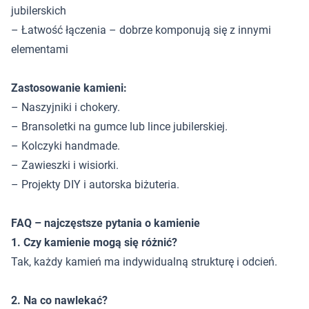
jubilerskich
– Łatwość łączenia – dobrze komponują się z innymi
elementami
Zastosowanie kamieni:
– Naszyjniki i chokery.
– Bransoletki na gumce lub lince jubilerskiej.
– Kolczyki handmade.
– Zawieszki i wisiorki.
– Projekty DIY i autorska biżuteria.
FAQ – najczęstsze pytania o kamienie
1. Czy kamienie mogą się różnić?
Tak, każdy kamień ma indywidualną strukturę i odcień.
2. Na co nawlekać?