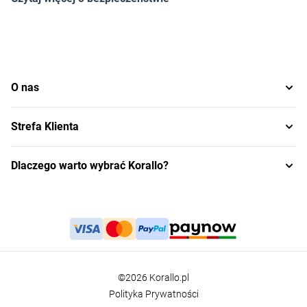
O nas
Strefa Klienta
Dlaczego warto wybrać Korallo?
©2026 Korallo.pl
Polityka Prywatności