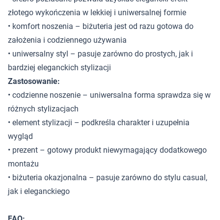
złotego wykończenia w lekkiej i uniwersalnej formie
• komfort noszenia – biżuteria jest od razu gotowa do
założenia i codziennego używania
• uniwersalny styl – pasuje zarówno do prostych, jak i
bardziej eleganckich stylizacji
Zastosowanie:
• codzienne noszenie – uniwersalna forma sprawdza się w
różnych stylizacjach
• element stylizacji – podkreśla charakter i uzupełnia
wygląd
• prezent – gotowy produkt niewymagający dodatkowego
montażu
• biżuteria okazjonalna – pasuje zarówno do stylu casual,
jak i eleganckiego
FAQ: