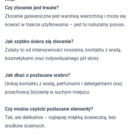
Czy złocenie jest trwałe?
Złocenie galwaniczne jest warstwą wierzchnią i może się
ścierać w trakcie użytkowania – jest to naturalny proces.
Jak szybko ściera się złocenie?
Zależy to od intensywności noszenia, kontaktu z wodą,
kosmetykami oraz indywidualnego pH skóry.
Jak dbać o pozłacane srebro?
Unikaj kontaktu z wodą, perfumami i detergentami oraz
przechowuj biżuterię w suchym miejscu.
Czy można czyścić pozłacane elementy?
Tak, ale delikatnie – najlepiej miękką ściereczką, bez
środków ściernych.