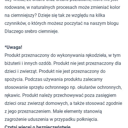
rodowane, w naturalnych procesach może zmieniać kolor
na ciemniejszy? Dzieje się tak ze względu na kilka
czynników, o których możesz poczytać na naszym blogu
Dlaczego srebro ciemnieje
.
*Uwaga!
Produkt przeznaczony do wykonywania rękodzieła, w tym
biżuterii i innych ozdób. Produkt nie jest przeznaczony dla
dzieci i zwierząt. Produkt nie jest przeznaczony do
spożycia. Podczas używania produktu zalecamy
stosowanie sprzętu ochronnego np. okularów ochronnych,
rękawic. Produkt należy przechowywać poza zasięgiem
dzieci oraz zwierząt domowych, a także stosować zgodnie
z jego przeznaczeniem. Małe elementy stanowią
zagrożenie uduszenia w przypadku połknięcia.
Czytaj więcej o bezpieczeństwie