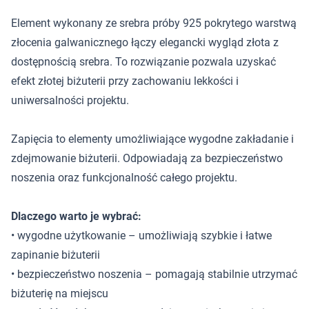
Element wykonany ze srebra próby 925 pokrytego warstwą
złocenia galwanicznego łączy elegancki wygląd złota z
dostępnością srebra. To rozwiązanie pozwala uzyskać
efekt złotej biżuterii przy zachowaniu lekkości i
uniwersalności projektu.
Zapięcia to elementy umożliwiające wygodne zakładanie i
zdejmowanie biżuterii. Odpowiadają za bezpieczeństwo
noszenia oraz funkcjonalność całego projektu.
Dlaczego warto je wybrać:
• wygodne użytkowanie – umożliwiają szybkie i łatwe
zapinanie biżuterii
• bezpieczeństwo noszenia – pomagają stabilnie utrzymać
biżuterię na miejscu