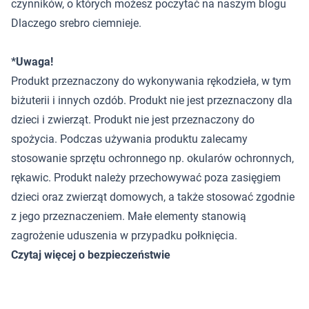
czynników, o których możesz poczytać na naszym blogu
Dlaczego srebro ciemnieje
.
*Uwaga!
Produkt przeznaczony do wykonywania rękodzieła, w tym
biżuterii i innych ozdób. Produkt nie jest przeznaczony dla
dzieci i zwierząt. Produkt nie jest przeznaczony do
spożycia. Podczas używania produktu zalecamy
stosowanie sprzętu ochronnego np. okularów ochronnych,
rękawic. Produkt należy przechowywać poza zasięgiem
dzieci oraz zwierząt domowych, a także stosować zgodnie
z jego przeznaczeniem. Małe elementy stanowią
zagrożenie uduszenia w przypadku połknięcia.
Czytaj więcej o bezpieczeństwie