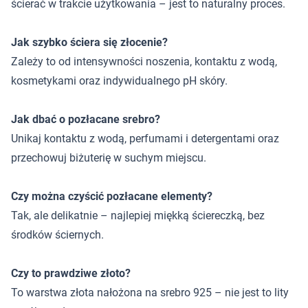
ścierać w trakcie użytkowania – jest to naturalny proces.
Jak szybko ściera się złocenie?
Zależy to od intensywności noszenia, kontaktu z wodą,
kosmetykami oraz indywidualnego pH skóry.
Jak dbać o pozłacane srebro?
Unikaj kontaktu z wodą, perfumami i detergentami oraz
przechowuj biżuterię w suchym miejscu.
Czy można czyścić pozłacane elementy?
Tak, ale delikatnie – najlepiej miękką ściereczką, bez
środków ściernych.
Czy to prawdziwe złoto?
To warstwa złota nałożona na srebro 925 – nie jest to lity