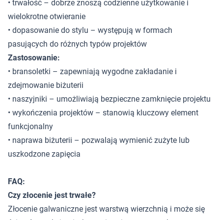
• trwałość – dobrze znoszą codzienne użytkowanie i
wielokrotne otwieranie
• dopasowanie do stylu – występują w formach
pasujących do różnych typów projektów
Zastosowanie:
• bransoletki – zapewniają wygodne zakładanie i
zdejmowanie biżuterii
• naszyjniki – umożliwiają bezpieczne zamknięcie projektu
• wykończenia projektów – stanowią kluczowy element
funkcjonalny
• naprawa biżuterii – pozwalają wymienić zużyte lub
uszkodzone zapięcia
FAQ:
Czy złocenie jest trwałe?
Złocenie galwaniczne jest warstwą wierzchnią i może się