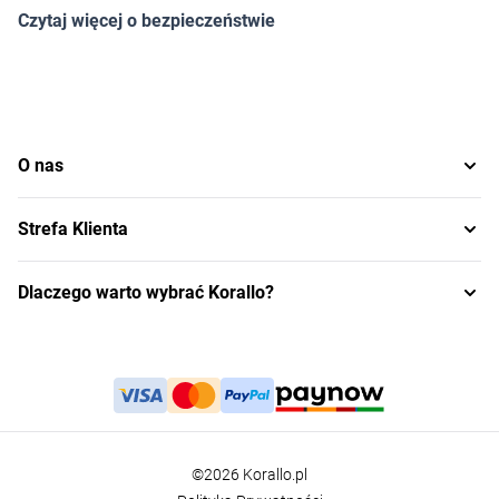
Czytaj więcej o bezpieczeństwie
O nas
Strefa Klienta
Dlaczego warto wybrać Korallo?
©2026 Korallo.pl