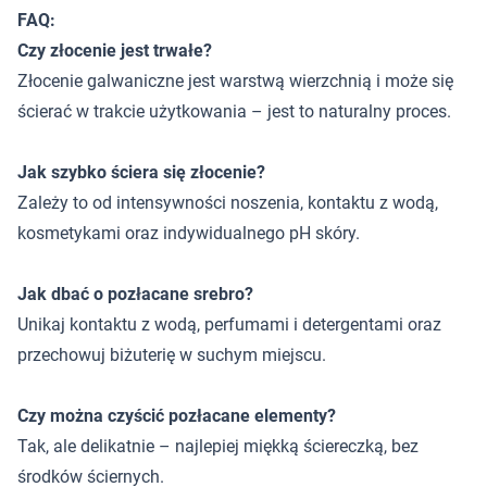
FAQ:
Czy złocenie jest trwałe?
Złocenie galwaniczne jest warstwą wierzchnią i może się
ścierać w trakcie użytkowania – jest to naturalny proces.
Jak szybko ściera się złocenie?
Zależy to od intensywności noszenia, kontaktu z wodą,
kosmetykami oraz indywidualnego pH skóry.
Jak dbać o pozłacane srebro?
Unikaj kontaktu z wodą, perfumami i detergentami oraz
przechowuj biżuterię w suchym miejscu.
Czy można czyścić pozłacane elementy?
Tak, ale delikatnie – najlepiej miękką ściereczką, bez
środków ściernych.