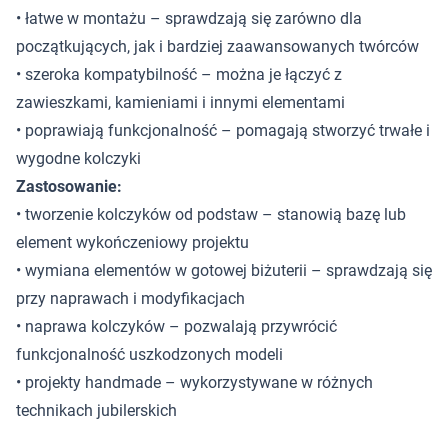
• łatwe w montażu – sprawdzają się zarówno dla
początkujących, jak i bardziej zaawansowanych twórców
• szeroka kompatybilność – można je łączyć z
zawieszkami, kamieniami i innymi elementami
• poprawiają funkcjonalność – pomagają stworzyć trwałe i
wygodne kolczyki
Zastosowanie:
• tworzenie kolczyków od podstaw – stanowią bazę lub
element wykończeniowy projektu
• wymiana elementów w gotowej biżuterii – sprawdzają się
przy naprawach i modyfikacjach
• naprawa kolczyków – pozwalają przywrócić
funkcjonalność uszkodzonych modeli
• projekty handmade – wykorzystywane w różnych
technikach jubilerskich