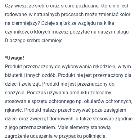
Czy wiesz, że srebro oraz srebro pozłacane, które nie jest
rodowane, w naturalnych procesach może zmieniać kolor
na ciemniejszy? Dzieje się tak ze względu na kilka
czynników, o których możesz poczytać na naszym blogu
Dlaczego srebro ciemnieje
.
*Uwaga!
Produkt przeznaczony do wykonywania rękodzieła, w tym
biżuterii i innych ozdób. Produkt nie jest przeznaczony dla
dzieci i zwierząt. Produkt nie jest przeznaczony do
spożycia. Podczas używania produktu zalecamy
stosowanie sprzętu ochronnego np. okularów ochronnych,
rękawic. Produkt należy przechowywać poza zasięgiem
dzieci oraz zwierząt domowych, a także stosować zgodnie
z jego przeznaczeniem. Małe elementy stanowią
zagrożenie uduszenia w przypadku połknięcia.