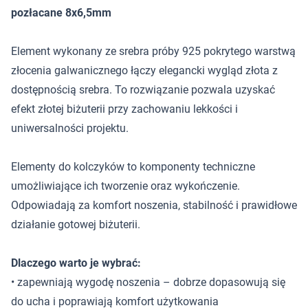
pozłacane 8x6,5mm
Element wykonany ze srebra próby 925 pokrytego warstwą
złocenia galwanicznego łączy elegancki wygląd złota z
dostępnością srebra. To rozwiązanie pozwala uzyskać
efekt złotej biżuterii przy zachowaniu lekkości i
uniwersalności projektu.
Elementy do kolczyków to komponenty techniczne
umożliwiające ich tworzenie oraz wykończenie.
Odpowiadają za komfort noszenia, stabilność i prawidłowe
działanie gotowej biżuterii.
Dlaczego warto je wybrać:
• zapewniają wygodę noszenia – dobrze dopasowują się
do ucha i poprawiają komfort użytkowania