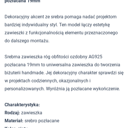
pozłacana 19mm
Dekoracyjny akcent ze srebra pomaga nadać projektom
bardziej indywidualny styl. Ten model łączy estetykę
zawieszki z funkcjonalnością elementu przeznaczonego
do dalszego montażu.
Srebrna zawieszka róg obfitości ozdobny AG925
pozłacana 19mm to uniwersalna zawieszka do tworzenia
biżuterii handmade. Jej dekoracyjny charakter sprawdzi się
w projektach codziennych, okazjonalnych i
personalizowanych. Wyróżnia ją pozłacane wykończenie.
Charakterystyka:
Rodzaj:
zawieszka
Materiał:
srebro pozłacane