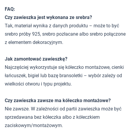
FAQ:
Czy zawieszka jest wykonana ze srebra?
Tak, materiał wynika z danych produktu – może to być
srebro próby 925, srebro pozłacane albo srebro połączone
z elementem dekoracyjnym.
Jak zamontować zawieszkę?
Najczęściej wykorzystuje się kółeczko montażowe, cienki
łańcuszek, bigiel lub bazę bransoletki – wybór zależy od
wielkości otworu i typu projektu.
Czy zawieszka zawsze ma kółeczko montażowe?
Nie zawsze. W zależności od partii zawieszka może być
sprzedawana bez kółeczka albo z kółeczkiem
zaciskowym/montażowym.