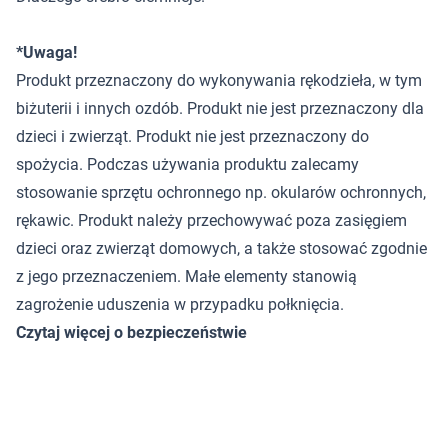
*Uwaga!
Produkt przeznaczony do wykonywania rękodzieła, w tym
biżuterii i innych ozdób. Produkt nie jest przeznaczony dla
dzieci i zwierząt. Produkt nie jest przeznaczony do
spożycia. Podczas używania produktu zalecamy
stosowanie sprzętu ochronnego np. okularów ochronnych,
rękawic. Produkt należy przechowywać poza zasięgiem
dzieci oraz zwierząt domowych, a także stosować zgodnie
z jego przeznaczeniem. Małe elementy stanowią
zagrożenie uduszenia w przypadku połknięcia.
Czytaj więcej o bezpieczeństwie