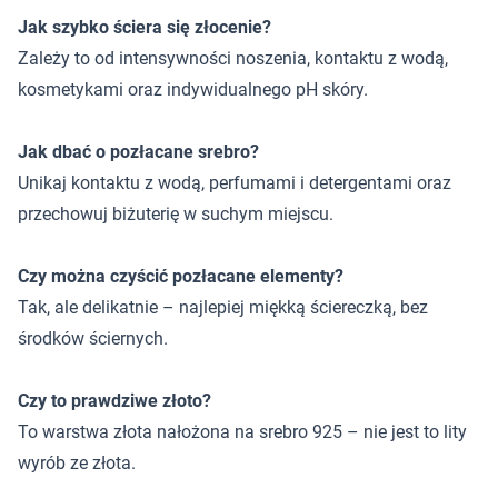
Jak szybko ściera się złocenie?
Zależy to od intensywności noszenia, kontaktu z wodą,
kosmetykami oraz indywidualnego pH skóry.
Jak dbać o pozłacane srebro?
Unikaj kontaktu z wodą, perfumami i detergentami oraz
przechowuj biżuterię w suchym miejscu.
Czy można czyścić pozłacane elementy?
Tak, ale delikatnie – najlepiej miękką ściereczką, bez
środków ściernych.
Czy to prawdziwe złoto?
To warstwa złota nałożona na srebro 925 – nie jest to lity
wyrób ze złota.