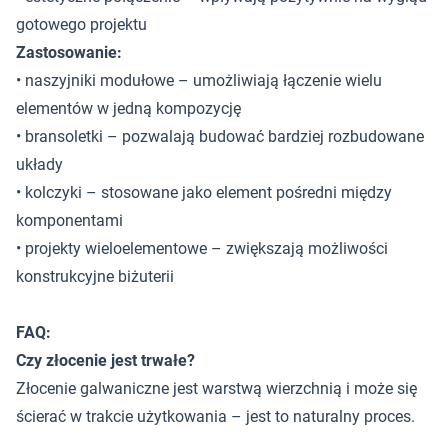
gotowego projektu
Zastosowanie:
• naszyjniki modułowe – umożliwiają łączenie wielu
elementów w jedną kompozycję
• bransoletki – pozwalają budować bardziej rozbudowane
układy
• kolczyki – stosowane jako element pośredni między
komponentami
• projekty wieloelementowe – zwiększają możliwości
konstrukcyjne biżuterii
FAQ:
Czy złocenie jest trwałe?
Złocenie galwaniczne jest warstwą wierzchnią i może się
ścierać w trakcie użytkowania – jest to naturalny proces.