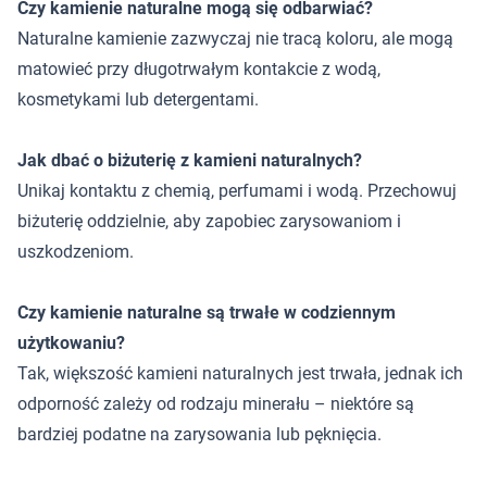
Czy kamienie naturalne mogą się odbarwiać?
Naturalne kamienie zazwyczaj nie tracą koloru, ale mogą
matowieć przy długotrwałym kontakcie z wodą,
kosmetykami lub detergentami.
Jak dbać o biżuterię z kamieni naturalnych?
Unikaj kontaktu z chemią, perfumami i wodą. Przechowuj
biżuterię oddzielnie, aby zapobiec zarysowaniom i
uszkodzeniom.
Czy kamienie naturalne są trwałe w codziennym
użytkowaniu?
Tak, większość kamieni naturalnych jest trwała, jednak ich
odporność zależy od rodzaju minerału – niektóre są
bardziej podatne na zarysowania lub pęknięcia.