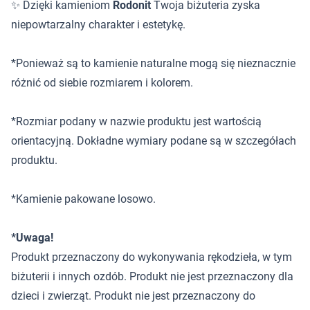
✨ Dzięki kamieniom
Rodonit
Twoja biżuteria zyska
niepowtarzalny charakter i estetykę.
*Ponieważ są to kamienie naturalne mogą się nieznacznie
różnić od siebie rozmiarem i kolorem.
*Rozmiar podany w nazwie produktu jest wartością
orientacyjną. Dokładne wymiary podane są w szczegółach
produktu.
*Kamienie pakowane losowo.
*Uwaga!
Produkt przeznaczony do wykonywania rękodzieła, w tym
biżuterii i innych ozdób. Produkt nie jest przeznaczony dla
dzieci i zwierząt. Produkt nie jest przeznaczony do