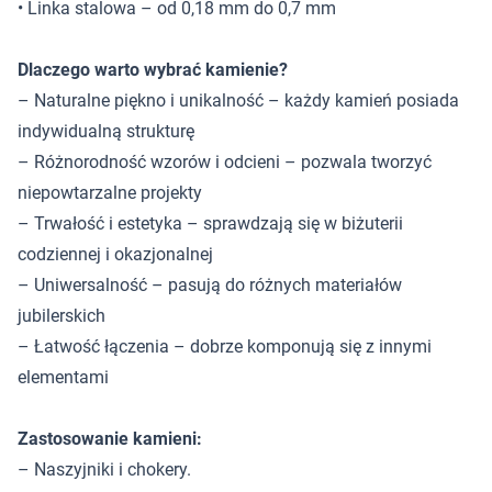
• Linka stalowa – od 0,18 mm do 0,7 mm
Dlaczego warto wybrać kamienie?
– Naturalne piękno i unikalność – każdy kamień posiada
indywidualną strukturę
– Różnorodność wzorów i odcieni – pozwala tworzyć
niepowtarzalne projekty
– Trwałość i estetyka – sprawdzają się w biżuterii
codziennej i okazjonalnej
– Uniwersalność – pasują do różnych materiałów
jubilerskich
– Łatwość łączenia – dobrze komponują się z innymi
elementami
Zastosowanie kamieni:
– Naszyjniki i chokery.