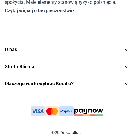
spożycia. Małe elementy stanowią ryzyko połknięcia.
Czytaj więcej o bezpieczeństwie
O nas
Strefa Klienta
Dlaczego warto wybrać Korallo?
©2026 Korallo.pl