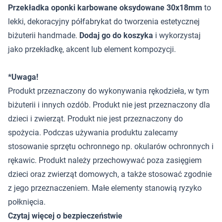
Przekładka oponki karbowane oksydowane 30x18mm
to
lekki, dekoracyjny półfabrykat do tworzenia estetycznej
biżuterii handmade.
Dodaj go do koszyka
i wykorzystaj
jako przekładkę, akcent lub element kompozycji.
*Uwaga!
Produkt przeznaczony do wykonywania rękodzieła, w tym
biżuterii i innych ozdób. Produkt nie jest przeznaczony dla
dzieci i zwierząt. Produkt nie jest przeznaczony do
spożycia. Podczas używania produktu zalecamy
stosowanie sprzętu ochronnego np. okularów ochronnych i
rękawic. Produkt należy przechowywać poza zasięgiem
dzieci oraz zwierząt domowych, a także stosować zgodnie
z jego przeznaczeniem. Małe elementy stanowią ryzyko
połknięcia.
Czytaj więcej o bezpieczeństwie