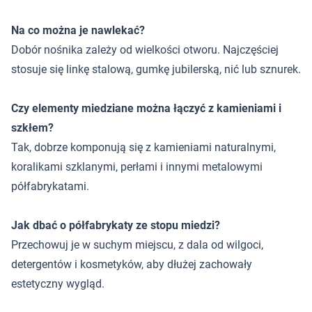
Na co można je nawlekać?
Dobór nośnika zależy od wielkości otworu. Najczęściej
stosuje się linkę stalową, gumkę jubilerską, nić lub sznurek.
Czy elementy miedziane można łączyć z kamieniami i
szkłem?
Tak, dobrze komponują się z kamieniami naturalnymi,
koralikami szklanymi, perłami i innymi metalowymi
półfabrykatami.
Jak dbać o półfabrykaty ze stopu miedzi?
Przechowuj je w suchym miejscu, z dala od wilgoci,
detergentów i kosmetyków, aby dłużej zachowały
estetyczny wygląd.