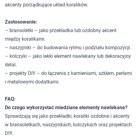
akcenty porządkujące układ koralików.
Zastosowanie:
– bransoletki – jako przekładka lub ozdobny akcent
między koralikami.
– naszyjniki – do budowania rytmu i podziału kompozycji.
– kolczyki – jako lekki element nawlekany lub dekoracyjny
detal.
– projekty DIY – do łączenia z kamieniami, szkłem, perłami
i metalowymi dodatkami.
FAQ:
Do czego wykorzystać miedziane elementy nawlekane?
Sprawdzają się jako przekładki, koraliki ozdobne i akcenty
w bransoletkach, naszyjnikach, kolczykach oraz projektach
DIY.