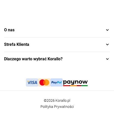
O nas
Strefa Klienta
Dlaczego warto wybrać Korallo?
©2026 Korallo.pl
Polityka Prywatności