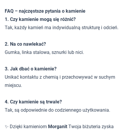
FAQ – najczęstsze pytania o kamienie
1. Czy kamienie mogą się różnić?
Tak, każdy kamień ma indywidualną strukturę i odcień.
2. Na co nawlekać?
Gumka, linka stalowa, sznurki lub nici.
3. Jak dbać o kamienie?
Unikać kontaktu z chemią i przechowywać w suchym
miejscu.
4. Czy kamienie są trwałe?
Tak, są odpowiednie do codziennego użytkowania.
✨ Dzięki kamieniom
Morganit
Twoja biżuteria zyska