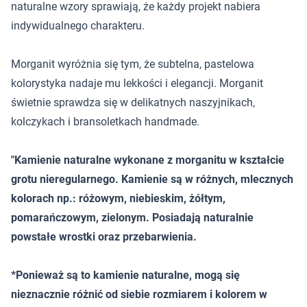
naturalne wzory sprawiają, że każdy projekt nabiera
indywidualnego charakteru.
Morganit wyróżnia się tym, że subtelna, pastelowa
kolorystyka nadaje mu lekkości i elegancji. Morganit
świetnie sprawdza się w delikatnych naszyjnikach,
kolczykach i bransoletkach handmade.
"Kamienie naturalne wykonane z morganitu w kształcie
grotu nieregularnego. Kamienie są w różnych, mlecznych
kolorach np.: różowym, niebieskim, żółtym,
pomarańczowym, zielonym. Posiadają naturalnie
powstałe wrostki oraz przebarwienia.
*Ponieważ są to kamienie naturalne, mogą się
nieznacznie różnić od siebie rozmiarem i kolorem w