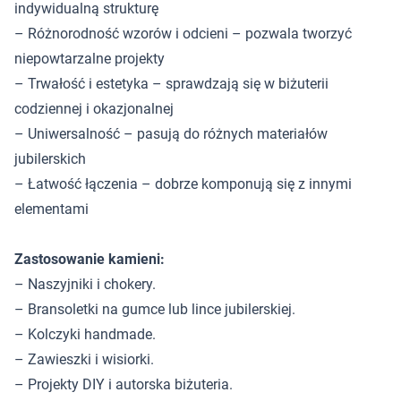
indywidualną strukturę
– Różnorodność wzorów i odcieni – pozwala tworzyć
niepowtarzalne projekty
– Trwałość i estetyka – sprawdzają się w biżuterii
codziennej i okazjonalnej
– Uniwersalność – pasują do różnych materiałów
jubilerskich
– Łatwość łączenia – dobrze komponują się z innymi
elementami
Zastosowanie kamieni:
– Naszyjniki i chokery.
– Bransoletki na gumce lub lince jubilerskiej.
– Kolczyki handmade.
– Zawieszki i wisiorki.
– Projekty DIY i autorska biżuteria.