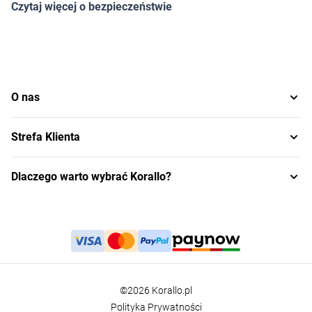
Czytaj więcej o bezpieczeństwie
O nas
Strefa Klienta
Dlaczego warto wybrać Korallo?
©2026 Korallo.pl
Polityka Prywatności