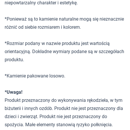
niepowtarzalny charakter i estetykę.
*Ponieważ są to kamienie naturalne mogą się nieznacznie
różnić od siebie rozmiarem i kolorem.
*Rozmiar podany w nazwie produktu jest wartością
orientacyjną. Dokładne wymiary podane są w szczegółach
produktu.
*Kamienie pakowane losowo.
*Uwaga!
Produkt przeznaczony do wykonywania rękodzieła, w tym
biżuterii i innych ozdób. Produkt nie jest przeznaczony dla
dzieci i zwierząt. Produkt nie jest przeznaczony do
spożycia. Małe elementy stanowią ryzyko połknięcia.