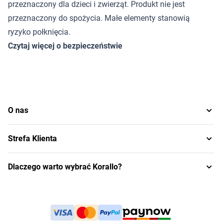
przeznaczony dla dzieci i zwierząt. Produkt nie jest
przeznaczony do spożycia. Małe elementy stanowią
ryzyko połknięcia.
Czytaj więcej o bezpieczeństwie
O nas
Strefa Klienta
Dlaczego warto wybrać Korallo?