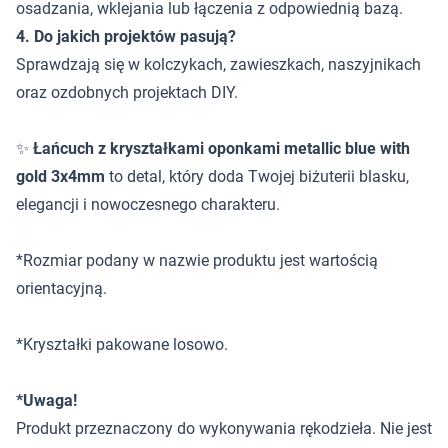
osadzania, wklejania lub łączenia z odpowiednią bazą.
4. Do jakich projektów pasują?
Sprawdzają się w kolczykach, zawieszkach, naszyjnikach
oraz ozdobnych projektach DIY.
✨
Łańcuch z kryształkami oponkami metallic blue with
gold 3x4mm
to detal, który doda Twojej biżuterii blasku,
elegancji i nowoczesnego charakteru.
*Rozmiar podany w nazwie produktu jest wartością
orientacyjną.
*Kryształki pakowane losowo.
*Uwaga!
Produkt przeznaczony do wykonywania rękodzieła. Nie jest