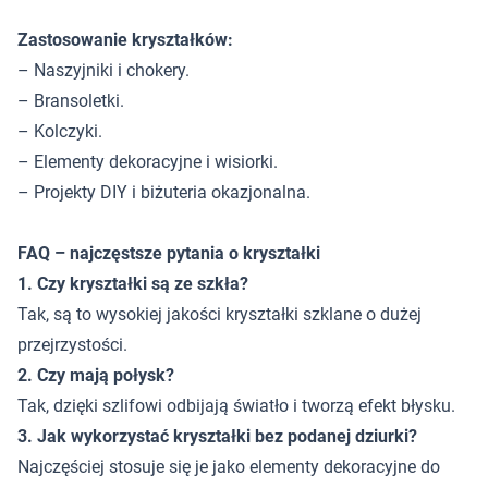
Zastosowanie kryształków:
– Naszyjniki i chokery.
– Bransoletki.
– Kolczyki.
– Elementy dekoracyjne i wisiorki.
– Projekty DIY i biżuteria okazjonalna.
FAQ – najczęstsze pytania o kryształki
1. Czy kryształki są ze szkła?
Tak, są to wysokiej jakości kryształki szklane o dużej
przejrzystości.
2. Czy mają połysk?
Tak, dzięki szlifowi odbijają światło i tworzą efekt błysku.
3. Jak wykorzystać kryształki bez podanej dziurki?
Najczęściej stosuje się je jako elementy dekoracyjne do