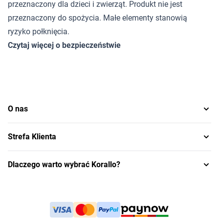
przeznaczony dla dzieci i zwierząt. Produkt nie jest
przeznaczony do spożycia. Małe elementy stanowią
ryzyko połknięcia.
Czytaj więcej o bezpieczeństwie
O nas
Strefa Klienta
Dlaczego warto wybrać Korallo?