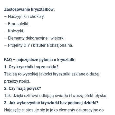
Zastosowanie kryształków:
– Naszyjniki i chokery.
– Bransoletki.
– Kolczyki.
– Elementy dekoracyjne i wisiorki.
– Projekty DIY i biżuteria okazjonalna.
FAQ – najczęstsze pytania o kryształki
1. Czy kryształki są ze szkła?
Tak, są to wysokiej jakości kryształki szklane o dużej
przejrzystości.
2. Czy mają połysk?
Tak, dzięki szlifowi odbijają światło i tworzą efekt błysku.
3. Jak wykorzystać kryształki bez podanej dziurki?
Najczęściej stosuje się je jako elementy dekoracyjne do