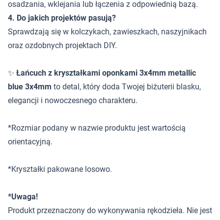
osadzania, wklejania lub łączenia z odpowiednią bazą.
4. Do jakich projektów pasują?
Sprawdzają się w kolczykach, zawieszkach, naszyjnikach
oraz ozdobnych projektach DIY.
✨
Łańcuch z kryształkami oponkami 3x4mm metallic
blue 3x4mm
to detal, który doda Twojej biżuterii blasku,
elegancji i nowoczesnego charakteru.
*Rozmiar podany w nazwie produktu jest wartością
orientacyjną.
*Kryształki pakowane losowo.
*Uwaga!
Produkt przeznaczony do wykonywania rękodzieła. Nie jest