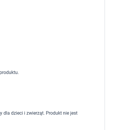
produktu.
la dzieci i zwierząt. Produkt nie jest