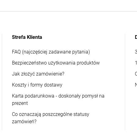
Strefa Klienta
FAQ (najczęściej zadawane pytania)
Bezpieczeństwo użytkowania produktów
Jak złożyć zamówienie?
Koszty i formy dostawy
Karta podarunkowa - doskonały pomysł na
prezent
Co oznaczają poszczególne statusy
zamówień?