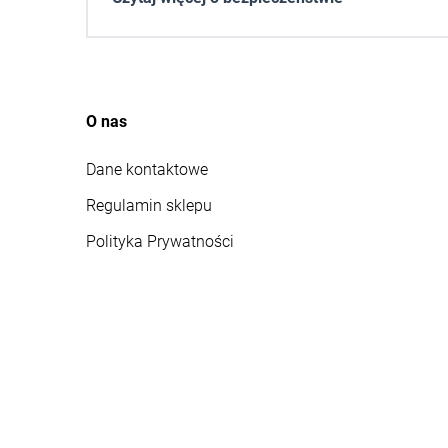
O nas
Dane kontaktowe
Regulamin sklepu
Polityka Prywatności