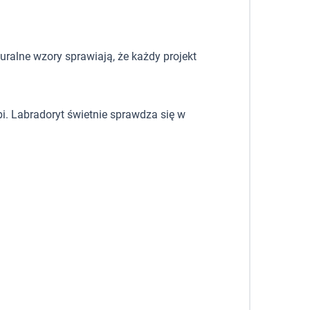
uralne wzory sprawiają, że każdy projekt
bi. Labradoryt świetnie sprawdza się w