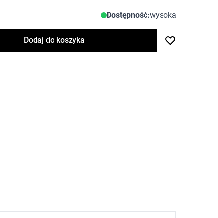
Dostępność:
wysoka
Dodaj do koszyka