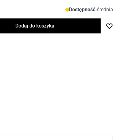
Dostępność:
średnia
Dodaj do koszyka