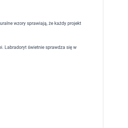
uralne wzory sprawiają, że każdy projekt
bi. Labradoryt świetnie sprawdza się w