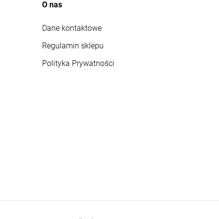
O nas
Dane kontaktowe
Regulamin sklepu
Polityka Prywatności