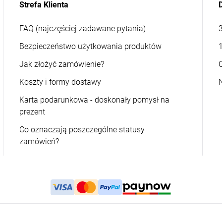
Strefa Klienta
FAQ (najczęściej zadawane pytania)
Bezpieczeństwo użytkowania produktów
Jak złożyć zamówienie?
Koszty i formy dostawy
Karta podarunkowa - doskonały pomysł na
prezent
Co oznaczają poszczególne statusy
zamówień?