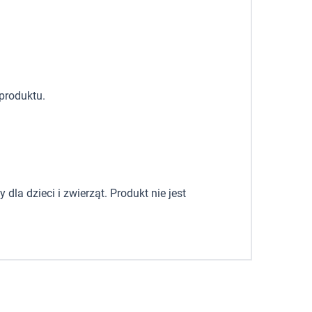
produktu.
la dzieci i zwierząt. Produkt nie jest