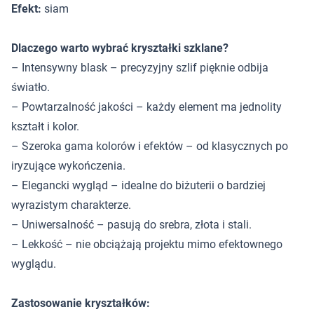
Efekt:
siam
Dlaczego warto wybrać kryształki szklane?
– Intensywny blask – precyzyjny szlif pięknie odbija
światło.
– Powtarzalność jakości – każdy element ma jednolity
kształt i kolor.
– Szeroka gama kolorów i efektów – od klasycznych po
iryzujące wykończenia.
– Elegancki wygląd – idealne do biżuterii o bardziej
wyrazistym charakterze.
– Uniwersalność – pasują do srebra, złota i stali.
– Lekkość – nie obciążają projektu mimo efektownego
wyglądu.
Zastosowanie kryształków: