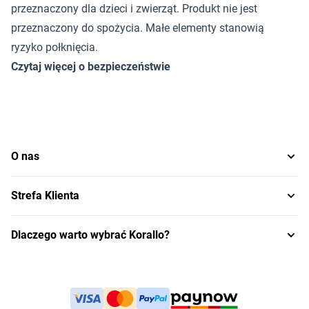
przeznaczony dla dzieci i zwierząt. Produkt nie jest
przeznaczony do spożycia. Małe elementy stanowią
ryzyko połknięcia.
Czytaj więcej o bezpieczeństwie
O nas
Strefa Klienta
Dlaczego warto wybrać Korallo?