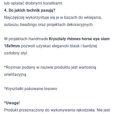
lub oplatać drobnymi koralikami.
4. Do jakich technik pasują?
Najczęściej wykorzystuje się je w bazach do wklejania,
sutaszu, beadingu oraz projektach dekoracyjnych.
W projektach handmade
Kryształy rhinnes horse eye siam
18x9mm
pozwoli uzyskać elegancki blask i bardziej
ozdobny styl.
*Rozmiar podany w nazwie produktu jest wartością
orientacyjną.
*Kryształki pakowane losowo.
*Uwaga!
Produkt przeznaczony do wykonywania rękodzieła. Nie jest