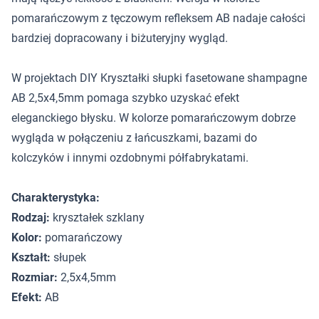
pomarańczowym z tęczowym refleksem AB nadaje całości
bardziej dopracowany i biżuteryjny wygląd.
W projektach DIY Kryształki słupki fasetowane shampagne
AB 2,5x4,5mm pomaga szybko uzyskać efekt
eleganckiego błysku. W kolorze pomarańczowym dobrze
wygląda w połączeniu z łańcuszkami, bazami do
kolczyków i innymi ozdobnymi półfabrykatami.
Charakterystyka:
Rodzaj:
kryształek szklany
Kolor:
pomarańczowy
Kształt:
słupek
Rozmiar:
2,5x4,5mm
Efekt:
AB