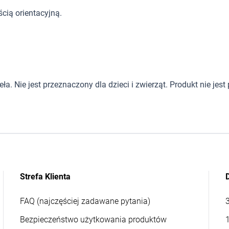
cią orientacyjną.
. Nie jest przeznaczony dla dzieci i zwierząt. Produkt nie jes
Strefa Klienta
FAQ (najczęściej zadawane pytania)
Bezpieczeństwo użytkowania produktów