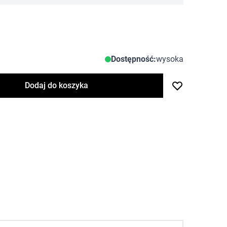
Dostępność:
wysoka
Dodaj do koszyka