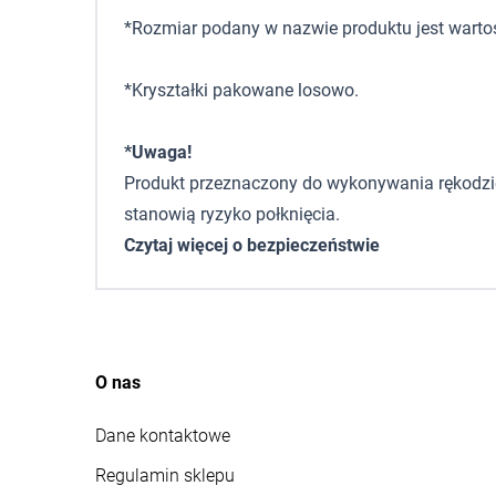
*Rozmiar podany w nazwie produktu jest wartoś
*Kryształki pakowane losowo.
*Uwaga!
Produkt przeznaczony do wykonywania rękodzieła
stanowią ryzyko połknięcia.
Czytaj więcej o bezpieczeństwie
O nas
Dane kontaktowe
Regulamin sklepu