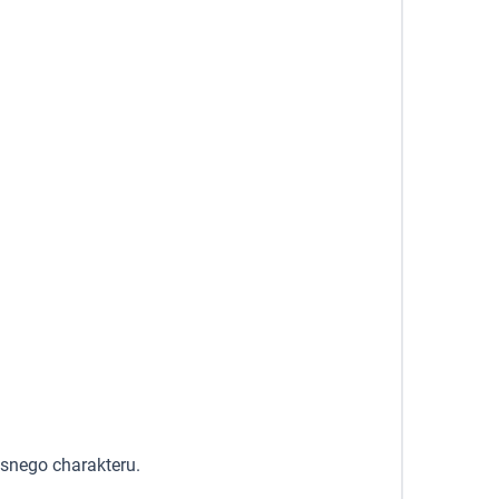
zesnego charakteru.