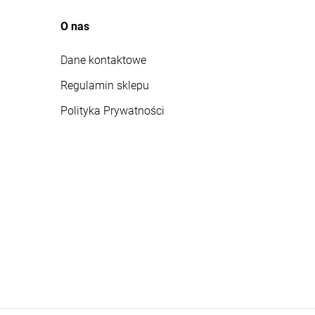
O nas
Dane kontaktowe
Regulamin sklepu
Polityka Prywatności