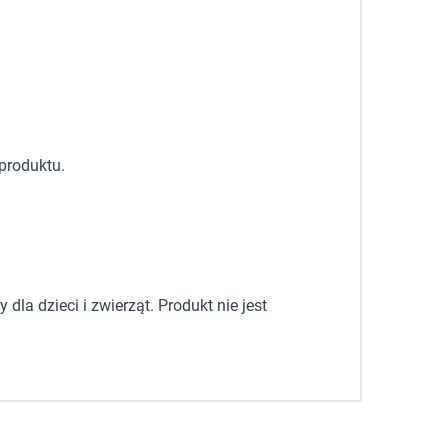
produktu.
la dzieci i zwierząt. Produkt nie jest