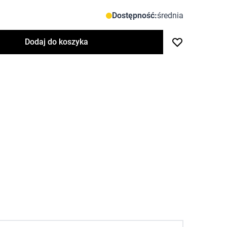
Dostępność:
średnia
Dodaj do koszyka