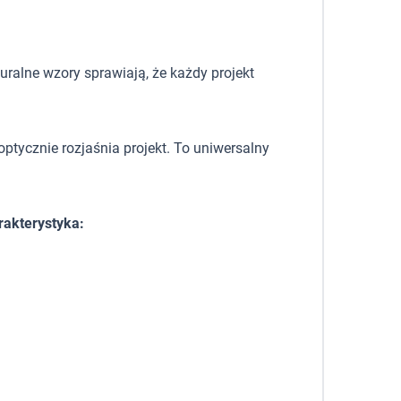
uralne wzory sprawiają, że każdy projekt
optycznie rozjaśnia projekt. To uniwersalny
rakterystyka: