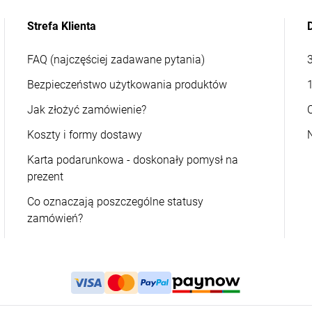
Strefa Klienta
FAQ (najczęściej zadawane pytania)
Bezpieczeństwo użytkowania produktów
Jak złożyć zamówienie?
Koszty i formy dostawy
Karta podarunkowa - doskonały pomysł na
prezent
Co oznaczają poszczególne statusy
zamówień?