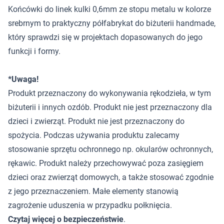
Końcówki do linek kulki 0,6mm ze stopu metalu w kolorze
srebrnym to praktyczny półfabrykat do biżuterii handmade,
który sprawdzi się w projektach dopasowanych do jego
funkcji i formy.
*Uwaga!
Produkt przeznaczony do wykonywania rękodzieła, w tym
biżuterii i innych ozdób. Produkt nie jest przeznaczony dla
dzieci i zwierząt. Produkt nie jest przeznaczony do
spożycia. Podczas używania produktu zalecamy
stosowanie sprzętu ochronnego np. okularów ochronnych,
rękawic. Produkt należy przechowywać poza zasięgiem
dzieci oraz zwierząt domowych, a także stosować zgodnie
z jego przeznaczeniem. Małe elementy stanowią
zagrożenie uduszenia w przypadku połknięcia.
Czytaj więcej o bezpieczeństwie
.