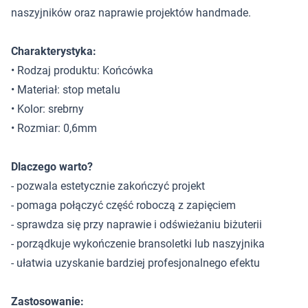
naszyjników oraz naprawie projektów handmade.
Charakterystyka:
• Rodzaj produktu: Końcówka
• Materiał: stop metalu
• Kolor: srebrny
• Rozmiar: 0,6mm
Dlaczego warto?
- pozwala estetycznie zakończyć projekt
- pomaga połączyć część roboczą z zapięciem
- sprawdza się przy naprawie i odświeżaniu biżuterii
- porządkuje wykończenie bransoletki lub naszyjnika
- ułatwia uzyskanie bardziej profesjonalnego efektu
Zastosowanie: