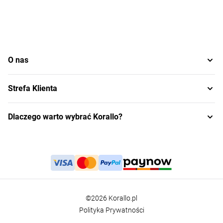
O nas
Strefa Klienta
Dlaczego warto wybrać Korallo?
©2026 Korallo.pl
Polityka Prywatności