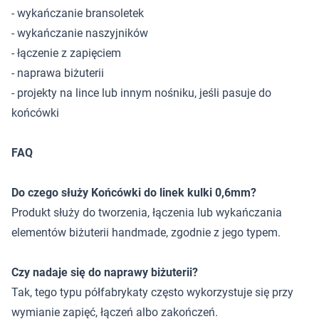
- wykańczanie bransoletek
- wykańczanie naszyjników
- łączenie z zapięciem
- naprawa biżuterii
- projekty na lince lub innym nośniku, jeśli pasuje do
końcówki
FAQ
Do czego służy Końcówki do linek kulki 0,6mm?
Produkt służy do tworzenia, łączenia lub wykańczania
elementów biżuterii handmade, zgodnie z jego typem.
Czy nadaje się do naprawy biżuterii?
Tak, tego typu półfabrykaty często wykorzystuje się przy
wymianie zapięć, łączeń albo zakończeń.