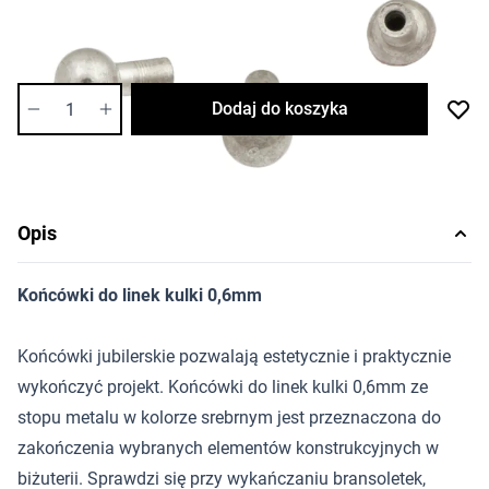
Dostępność:
średnia
Ilość
Dodaj do koszyka
Opis
Końcówki do linek kulki 0,6mm
Końcówki jubilerskie pozwalają estetycznie i praktycznie
wykończyć projekt. Końcówki do linek kulki 0,6mm ze
stopu metalu w kolorze srebrnym jest przeznaczona do
zakończenia wybranych elementów konstrukcyjnych w
biżuterii. Sprawdzi się przy wykańczaniu bransoletek,