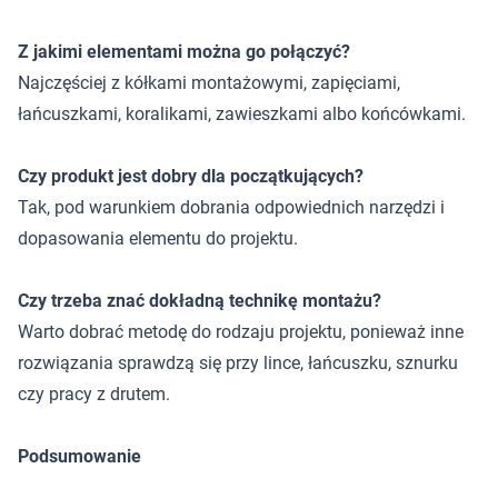
Z jakimi elementami można go połączyć?
Najczęściej z kółkami montażowymi, zapięciami,
łańcuszkami, koralikami, zawieszkami albo końcówkami.
Czy produkt jest dobry dla początkujących?
Tak, pod warunkiem dobrania odpowiednich narzędzi i
dopasowania elementu do projektu.
Czy trzeba znać dokładną technikę montażu?
Warto dobrać metodę do rodzaju projektu, ponieważ inne
rozwiązania sprawdzą się przy lince, łańcuszku, sznurku
czy pracy z drutem.
Podsumowanie