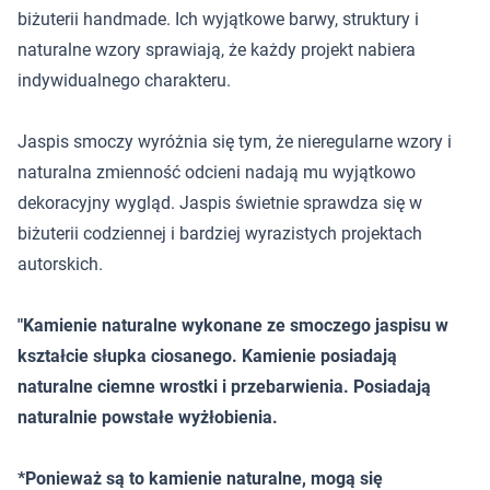
biżuterii handmade. Ich wyjątkowe barwy, struktury i
naturalne wzory sprawiają, że każdy projekt nabiera
indywidualnego charakteru.
Jaspis smoczy wyróżnia się tym, że nieregularne wzory i
naturalna zmienność odcieni nadają mu wyjątkowo
dekoracyjny wygląd. Jaspis świetnie sprawdza się w
biżuterii codziennej i bardziej wyrazistych projektach
autorskich.
"Kamienie naturalne wykonane ze smoczego jaspisu w
kształcie słupka ciosanego. Kamienie posiadają
naturalne ciemne wrostki i przebarwienia. Posiadają
naturalnie powstałe wyżłobienia.
*Ponieważ są to kamienie naturalne, mogą się