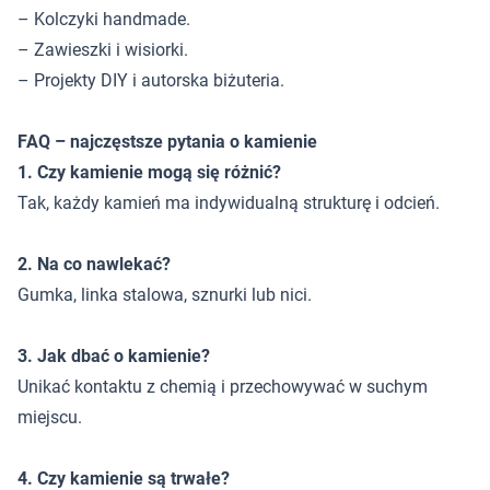
– Kolczyki handmade.
– Zawieszki i wisiorki.
– Projekty DIY i autorska biżuteria.
FAQ – najczęstsze pytania o kamienie
1. Czy kamienie mogą się różnić?
Tak, każdy kamień ma indywidualną strukturę i odcień.
2. Na co nawlekać?
Gumka, linka stalowa, sznurki lub nici.
3. Jak dbać o kamienie?
Unikać kontaktu z chemią i przechowywać w suchym
miejscu.
4. Czy kamienie są trwałe?