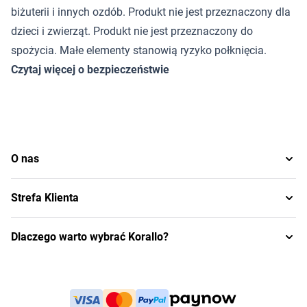
biżuterii i innych ozdób. Produkt nie jest przeznaczony dla
dzieci i zwierząt. Produkt nie jest przeznaczony do
spożycia. Małe elementy stanowią ryzyko połknięcia.
Czytaj więcej o bezpieczeństwie
O nas
Strefa Klienta
Dlaczego warto wybrać Korallo?