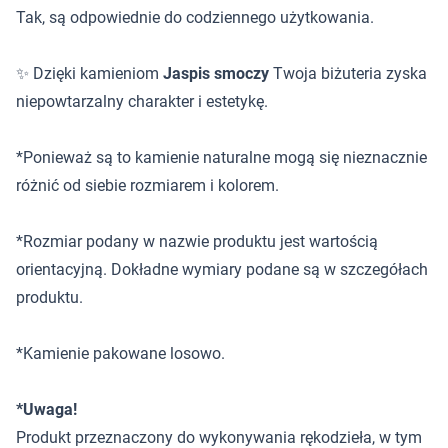
Tak, są odpowiednie do codziennego użytkowania.
✨ Dzięki kamieniom
Jaspis smoczy
Twoja biżuteria zyska
niepowtarzalny charakter i estetykę.
*Ponieważ są to kamienie naturalne mogą się nieznacznie
różnić od siebie rozmiarem i kolorem.
*Rozmiar podany w nazwie produktu jest wartością
orientacyjną. Dokładne wymiary podane są w szczegółach
produktu.
*Kamienie pakowane losowo.
*Uwaga!
Produkt przeznaczony do wykonywania rękodzieła, w tym