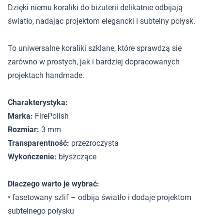
Dzięki niemu koraliki do biżuterii delikatnie odbijają
światło, nadając projektom elegancki i subtelny połysk.
To uniwersalne koraliki szklane, które sprawdzą się
zarówno w prostych, jak i bardziej dopracowanych
projektach handmade.
Charakterystyka:
Marka:
FirePolish
Rozmiar:
3 mm
Transparentność:
przezroczysta
Wykończenie:
błyszczące
Dlaczego warto je wybrać:
• fasetowany szlif – odbija światło i dodaje projektom
subtelnego połysku