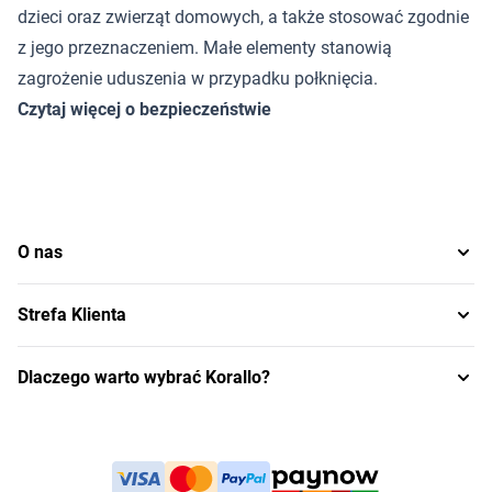
dzieci oraz zwierząt domowych, a także stosować zgodnie
z jego przeznaczeniem. Małe elementy stanowią
zagrożenie uduszenia w przypadku połknięcia.
Czytaj więcej o bezpieczeństwie
O nas
Strefa Klienta
Dlaczego warto wybrać Korallo?