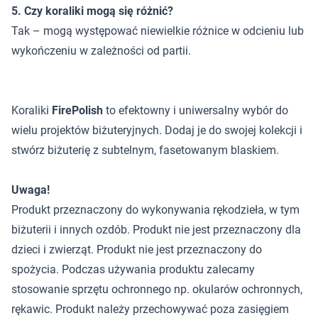
5. Czy koraliki mogą się różnić?
Tak – mogą występować niewielkie różnice w odcieniu lub
wykończeniu w zależności od partii.
Koraliki
FirePolish
to efektowny i uniwersalny wybór do
wielu projektów biżuteryjnych. Dodaj je do swojej kolekcji i
stwórz biżuterię z subtelnym, fasetowanym blaskiem.
Uwaga!
Produkt przeznaczony do wykonywania rękodzieła, w tym
biżuterii i innych ozdób. Produkt nie jest przeznaczony dla
dzieci i zwierząt. Produkt nie jest przeznaczony do
spożycia. Podczas używania produktu zalecamy
stosowanie sprzętu ochronnego np. okularów ochronnych,
rękawic. Produkt należy przechowywać poza zasięgiem