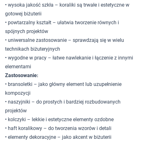
• wysoka jakość szkła – koraliki są trwałe i estetyczne w
gotowej biżuterii
• powtarzalny kształt – ułatwia tworzenie równych i
spójnych projektów
• uniwersalne zastosowanie – sprawdzają się w wielu
technikach biżuteryjnych
• wygodne w pracy – łatwe nawlekanie i łączenie z innymi
elementami
Zastosowanie:
• bransoletki – jako główny element lub uzupełnienie
kompozycji
• naszyjniki – do prostych i bardziej rozbudowanych
projektów
• kolczyki – lekkie i estetyczne elementy ozdobne
• haft koralikowy – do tworzenia wzorów i detali
• elementy dekoracyjne – jako akcent w biżuterii