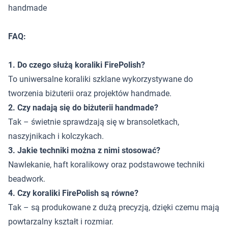
handmade
FAQ:
1. Do czego służą koraliki FirePolish?
To uniwersalne koraliki szklane wykorzystywane do
tworzenia biżuterii oraz projektów handmade.
2. Czy nadają się do biżuterii handmade?
Tak – świetnie sprawdzają się w bransoletkach,
naszyjnikach i kolczykach.
3. Jakie techniki można z nimi stosować?
Nawlekanie, haft koralikowy oraz podstawowe techniki
beadwork.
4. Czy koraliki FirePolish są równe?
Tak – są produkowane z dużą precyzją, dzięki czemu mają
powtarzalny kształt i rozmiar.