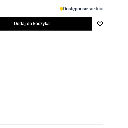
Dostępność:
średnia
Dodaj do koszyka