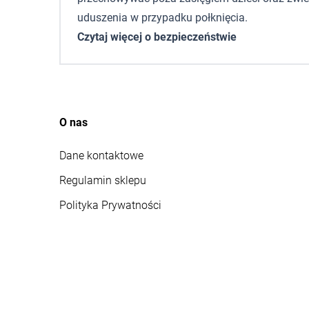
uduszenia w przypadku połknięcia.
Czytaj więcej o bezpieczeństwie
O nas
Dane kontaktowe
Regulamin sklepu
Polityka Prywatności