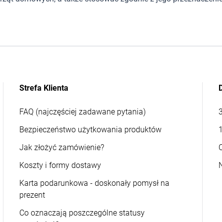
Strefa Klienta
FAQ (najczęściej zadawane pytania)
Bezpieczeństwo użytkowania produktów
Jak złożyć zamówienie?
Koszty i formy dostawy
Karta podarunkowa - doskonały pomysł na
prezent
Co oznaczają poszczególne statusy