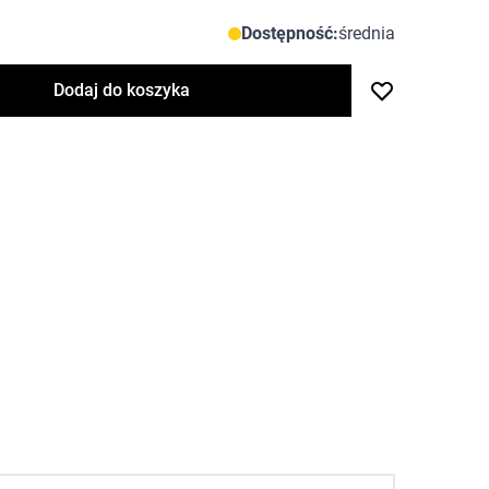
Dostępność:
średnia
Dodaj do koszyka