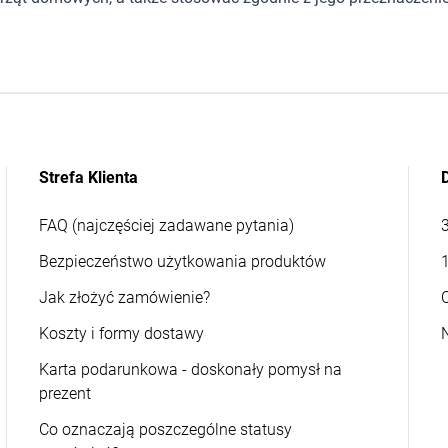
Strefa Klienta
FAQ (najczęściej zadawane pytania)
Bezpieczeństwo użytkowania produktów
Jak złożyć zamówienie?
Koszty i formy dostawy
Karta podarunkowa - doskonały pomysł na
prezent
Co oznaczają poszczególne statusy