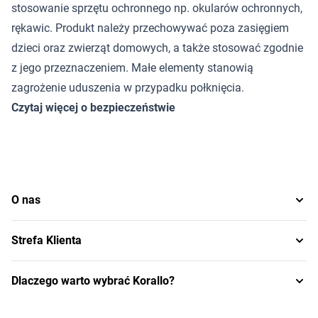
stosowanie sprzętu ochronnego np. okularów ochronnych,
rękawic. Produkt należy przechowywać poza zasięgiem
dzieci oraz zwierząt domowych, a także stosować zgodnie
z jego przeznaczeniem. Małe elementy stanowią
zagrożenie uduszenia w przypadku połknięcia.
Czytaj więcej o bezpieczeństwie
O nas
Strefa Klienta
Dlaczego warto wybrać Korallo?