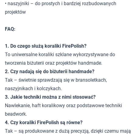
• naszyjniki – do prostych i bardziej rozbudowanych
projektów
FAQ:
1. Do czego służą koraliki FirePolish?
To uniwersalne koraliki szklane wykorzystywane do
tworzenia biżuterii oraz projektów handmade.
2. Czy nadają się do biżuterii handmade?
Tak – świetnie sprawdzają się w bransoletkach,
naszyjnikach i kolczykach.
3. Jakie techniki można z nimi stosować?
Nawlekanie, haft koralikowy oraz podstawowe techniki
beadwork.
4. Czy koraliki FirePolish są równe?
Tak – są produkowane z dużą precyzją, dzięki czemu mają