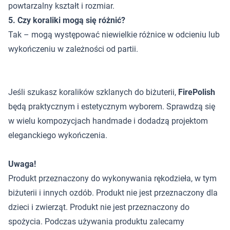
powtarzalny kształt i rozmiar.
5. Czy koraliki mogą się różnić?
Tak – mogą występować niewielkie różnice w odcieniu lub
wykończeniu w zależności od partii.
Jeśli szukasz koralików szklanych do biżuterii,
FirePolish
będą praktycznym i estetycznym wyborem. Sprawdzą się
w wielu kompozycjach handmade i dodadzą projektom
eleganckiego wykończenia.
Uwaga!
Produkt przeznaczony do wykonywania rękodzieła, w tym
biżuterii i innych ozdób. Produkt nie jest przeznaczony dla
dzieci i zwierząt. Produkt nie jest przeznaczony do
spożycia. Podczas używania produktu zalecamy