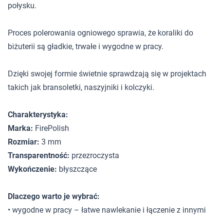
połysku.
Proces polerowania ogniowego sprawia, że koraliki do
biżuterii są gładkie, trwałe i wygodne w pracy.
Dzięki swojej formie świetnie sprawdzają się w projektach
takich jak bransoletki, naszyjniki i kolczyki.
Charakterystyka:
Marka:
FirePolish
Rozmiar:
3 mm
Transparentność:
przezroczysta
Wykończenie:
błyszczące
Dlaczego warto je wybrać:
• wygodne w pracy – łatwe nawlekanie i łączenie z innymi