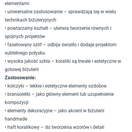
elementami
• uniwersalne zastosowanie – sprawdzają się w wielu
technikach biżuteryjnych
• powtarzalny kształt – ułatwia tworzenie równych i
spójnych projektów
• fasetowany szlif – odbija światło i dodaje projektom
subtelnego połysku
• wysoka jakość szkła – koraliki są trwałe i estetyczne w
gotowej biżuterii
Zastosowanie:
• kolczyki – lekkie i estetyczne elementy ozdobne
• bransoletki – jako główny element lub uzupełnienie
kompozycji
• elementy dekoracyjne – jako akcent w biżuterii
handmade
• haft koralikowy – do tworzenia wzorów i detali