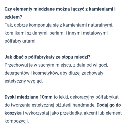
Czy elementy miedziane można łączyć z kamieniami i
szkłem?
Tak, dobrze komponują się z kamieniami naturalnymi,
koralikami szklanymi, perłami i innymi metalowymi
półfabrykatami.
Jak dbać o półfabrykaty ze stopu miedzi?
Przechowuj je w suchym miejscu, z dala od wilgoci,
detergentów i kosmetyków, aby dłużej zachowały
estetyczny wygląd.
Dyski miedziane 10mm
to lekki, dekoracyjny półfabrykat
do tworzenia estetycznej biżuterii handmade.
Dodaj go do
koszyka
i wykorzystaj jako przekładkę, akcent lub element
kompozycji.