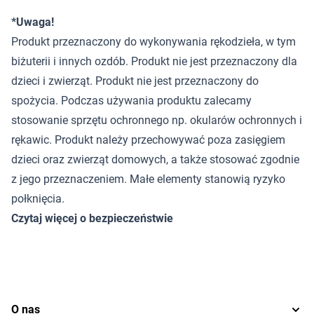
*Uwaga!
Produkt przeznaczony do wykonywania rękodzieła, w tym
biżuterii i innych ozdób. Produkt nie jest przeznaczony dla
dzieci i zwierząt. Produkt nie jest przeznaczony do
spożycia. Podczas używania produktu zalecamy
stosowanie sprzętu ochronnego np. okularów ochronnych i
rękawic. Produkt należy przechowywać poza zasięgiem
dzieci oraz zwierząt domowych, a także stosować zgodnie
z jego przeznaczeniem. Małe elementy stanowią ryzyko
połknięcia.
Czytaj więcej o bezpieczeństwie
O nas