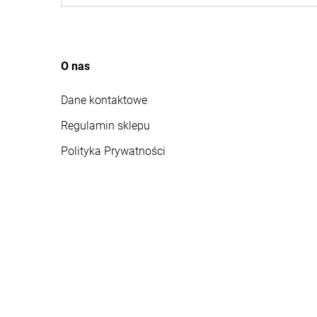
O nas
Dane kontaktowe
Regulamin sklepu
Polityka Prywatności