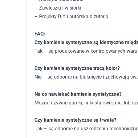
– Zawieszki i wisiorki.
– Projekty DIY i autorska biżuteria.
FAQ:
Czy kamienie syntetyczne są identyczne międ
Tak – są produkowane w kontrolowanych warunkac
Czy kamienie syntetyczne tracą kolor?
Nie – są odporne na blaknięcie i zachowują sw
Na co nawlekać kamienie syntetyczne?
Można używać gumki, linki stalowej, nici lub sz
Czy kamienie syntetyczne są trwałe?
Tak – są odporne na uszkodzenia mechaniczne i