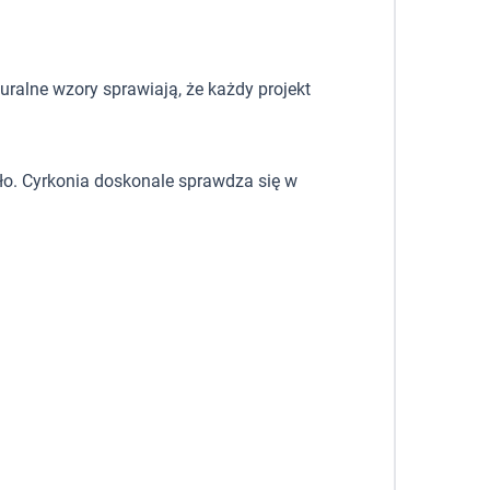
uralne wzory sprawiają, że każdy projekt
tło. Cyrkonia doskonale sprawdza się w