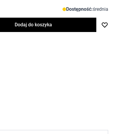
Dostępność:
średnia
Dodaj do koszyka