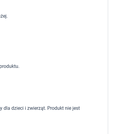
żej.
produktu.
la dzieci i zwierząt. Produkt nie jest