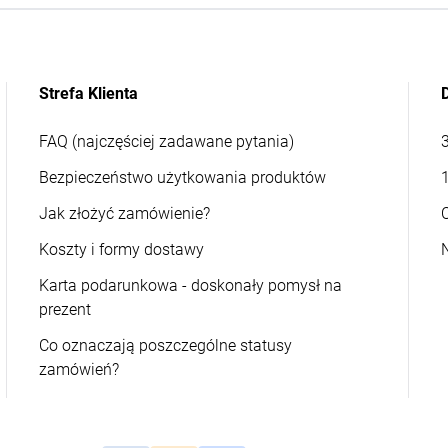
Strefa Klienta
FAQ (najczęściej zadawane pytania)
Bezpieczeństwo użytkowania produktów
Jak złożyć zamówienie?
Koszty i formy dostawy
Karta podarunkowa - doskonały pomysł na
prezent
Co oznaczają poszczególne statusy
zamówień?