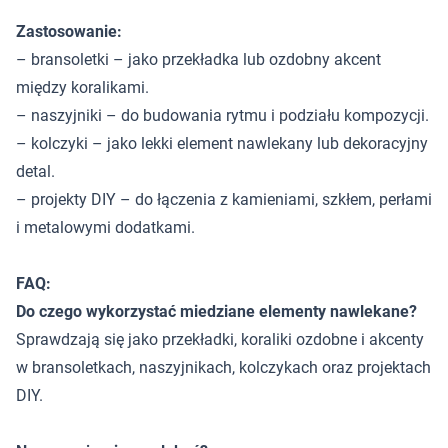
Zastosowanie:
– bransoletki – jako przekładka lub ozdobny akcent
między koralikami.
– naszyjniki – do budowania rytmu i podziału kompozycji.
– kolczyki – jako lekki element nawlekany lub dekoracyjny
detal.
– projekty DIY – do łączenia z kamieniami, szkłem, perłami
i metalowymi dodatkami.
FAQ:
Do czego wykorzystać miedziane elementy nawlekane?
Sprawdzają się jako przekładki, koraliki ozdobne i akcenty
w bransoletkach, naszyjnikach, kolczykach oraz projektach
DIY.