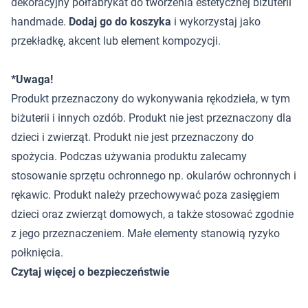
dekoracyjny półfabrykat do tworzenia estetycznej biżuterii
handmade.
Dodaj go do koszyka
i wykorzystaj jako
przekładkę, akcent lub element kompozycji.
*Uwaga!
Produkt przeznaczony do wykonywania rękodzieła, w tym
biżuterii i innych ozdób. Produkt nie jest przeznaczony dla
dzieci i zwierząt. Produkt nie jest przeznaczony do
spożycia. Podczas używania produktu zalecamy
stosowanie sprzętu ochronnego np. okularów ochronnych i
rękawic. Produkt należy przechowywać poza zasięgiem
dzieci oraz zwierząt domowych, a także stosować zgodnie
z jego przeznaczeniem. Małe elementy stanowią ryzyko
połknięcia.
Czytaj więcej o bezpieczeństwie