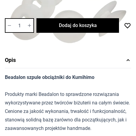
Dostępność:
średnia
Ilość
Dodaj do koszyka
Opis
Beadalon szpule obciążniki do Kumihimo
Produkty marki Beadalon to sprawdzone rozwiązania
wykorzystywane przez twórców biżuterii na całym świecie.
Cenione za jakość wykonania, trwałość i funkcjonalność,
stanowią solidną bazę zarówno dla początkujących, jak i
zaawansowanych projektów handmade.