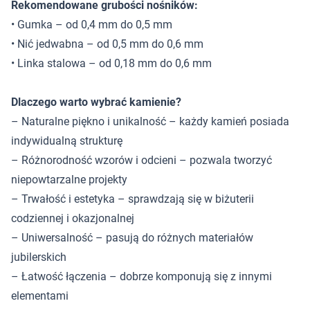
Rekomendowane grubości nośników:
• Gumka – od 0,4 mm do 0,5 mm
• Nić jedwabna – od 0,5 mm do 0,6 mm
• Linka stalowa – od 0,18 mm do 0,6 mm
Dlaczego warto wybrać kamienie?
– Naturalne piękno i unikalność – każdy kamień posiada
indywidualną strukturę
– Różnorodność wzorów i odcieni – pozwala tworzyć
niepowtarzalne projekty
– Trwałość i estetyka – sprawdzają się w biżuterii
codziennej i okazjonalnej
– Uniwersalność – pasują do różnych materiałów
jubilerskich
– Łatwość łączenia – dobrze komponują się z innymi
elementami