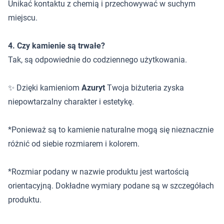
Unikać kontaktu z chemią i przechowywać w suchym
miejscu.
4. Czy kamienie są trwałe?
Tak, są odpowiednie do codziennego użytkowania.
✨ Dzięki kamieniom
Azuryt
Twoja biżuteria zyska
niepowtarzalny charakter i estetykę.
*Ponieważ są to kamienie naturalne mogą się nieznacznie
różnić od siebie rozmiarem i kolorem.
*Rozmiar podany w nazwie produktu jest wartością
orientacyjną. Dokładne wymiary podane są w szczegółach
produktu.