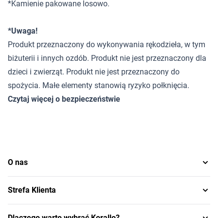
*Kamienie pakowane losowo.
*Uwaga!
Produkt przeznaczony do wykonywania rękodzieła, w tym
biżuterii i innych ozdób. Produkt nie jest przeznaczony dla
dzieci i zwierząt. Produkt nie jest przeznaczony do
spożycia. Małe elementy stanowią ryzyko połknięcia.
Czytaj więcej o bezpieczeństwie
O nas
Strefa Klienta
Dlaczego warto wybrać Korallo?