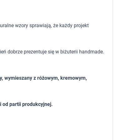
uralne wzory sprawiają, że każdy projekt
ień dobrze prezentuje się w biżuterii handmade.
owy, wymieszany z różowym, kremowym,
od partii produkcyjnej.