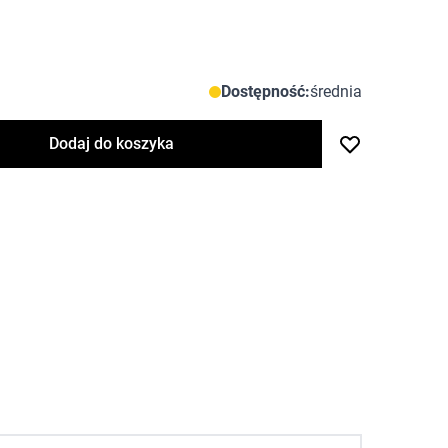
Dostępność:
średnia
Dodaj do koszyka