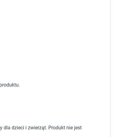
produktu.
la dzieci i zwierząt. Produkt nie jest