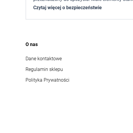
Czytaj więcej o bezpieczeństwie
O nas
Dane kontaktowe
Regulamin sklepu
Polityka Prywatności