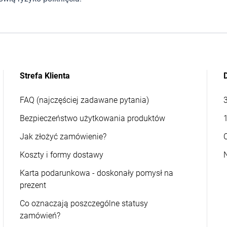
Strefa Klienta
FAQ (najczęściej zadawane pytania)
Bezpieczeństwo użytkowania produktów
Jak złożyć zamówienie?
Koszty i formy dostawy
Karta podarunkowa - doskonały pomysł na
prezent
Co oznaczają poszczególne statusy
zamówień?