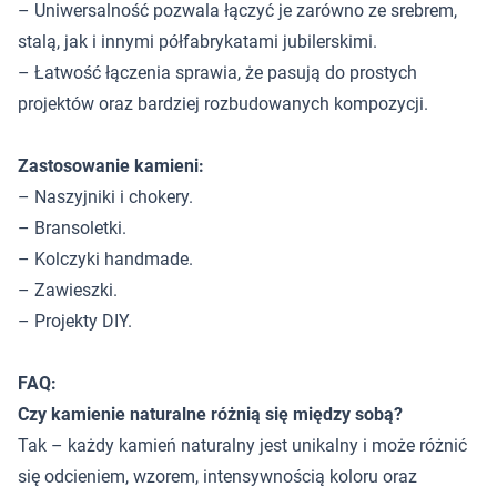
– Uniwersalność pozwala łączyć je zarówno ze srebrem,
stalą, jak i innymi półfabrykatami jubilerskimi.
– Łatwość łączenia sprawia, że pasują do prostych
projektów oraz bardziej rozbudowanych kompozycji.
Zastosowanie kamieni:
– Naszyjniki i chokery.
– Bransoletki.
– Kolczyki handmade.
– Zawieszki.
– Projekty DIY.
FAQ:
Czy kamienie naturalne różnią się między sobą?
Tak – każdy kamień naturalny jest unikalny i może różnić
się odcieniem, wzorem, intensywnością koloru oraz