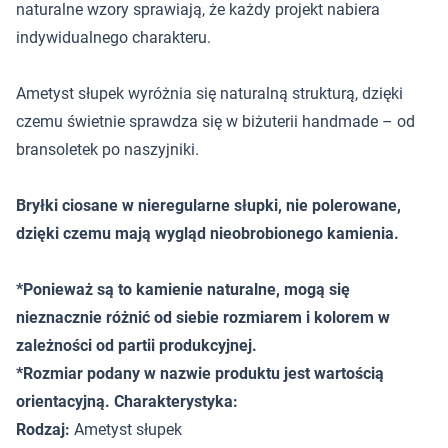
naturalne wzory sprawiają, że każdy projekt nabiera
indywidualnego charakteru.
Ametyst słupek wyróżnia się naturalną strukturą, dzięki
czemu świetnie sprawdza się w biżuterii handmade – od
bransoletek po naszyjniki.
Bryłki ciosane w nieregularne słupki, nie polerowane,
dzięki czemu mają wygląd nieobrobionego kamienia.
*Ponieważ są to kamienie naturalne, mogą się
nieznacznie różnić od siebie rozmiarem i kolorem w
zależności od partii produkcyjnej.
*Rozmiar podany w nazwie produktu jest wartością
orientacyjną. Charakterystyka:
Rodzaj:
Ametyst słupek