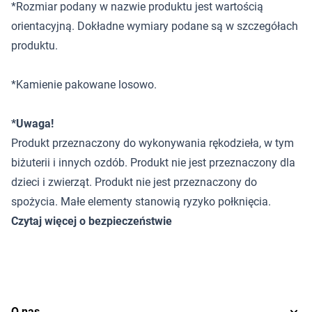
*Rozmiar podany w nazwie produktu jest wartością
orientacyjną. Dokładne wymiary podane są w szczegółach
produktu.
*Kamienie pakowane losowo.
*Uwaga!
Produkt przeznaczony do wykonywania rękodzieła, w tym
biżuterii i innych ozdób. Produkt nie jest przeznaczony dla
dzieci i zwierząt. Produkt nie jest przeznaczony do
spożycia. Małe elementy stanowią ryzyko połknięcia.
Czytaj więcej o bezpieczeństwie
O nas