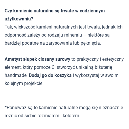
Czy kamienie naturalne są trwałe w codziennym
użytkowaniu?
Tak, większość kamieni naturalnych jest trwała, jednak ich
odporność zależy od rodzaju minerału – niektóre są
bardziej podatne na zarysowania lub pęknięcia.
Ametyst słupek ciosany surowy
to praktyczny i estetyczny
element, który pomoże Ci stworzyć unikalną biżuterię
handmade.
Dodaj go do koszyka
i wykorzystaj w swoim
kolejnym projekcie.
*Ponieważ są to kamienie naturalne mogą się nieznacznie
różnić od siebie rozmiarem i kolorem.