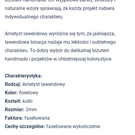
naturalne wzory sprawiają, że każdy projekt nabiera
indywidualnego charakteru.
Ametyst lawendowy wyróżnia się tym, że jaśniejsza,
lawendowa tonacja nadaje mu lekkości i subtelnego
charakteru. To dobry wybór do delikatnej biżuterii
handmade i projektów w chłodniejszej kolorystyce.
Charakterystyka:
Rodzaj:
Ametyst lawendowy
Kolor:
fioletowy
Kształt:
kulki
Rozmiar:
2mm
Faktura:
fasetowana
Cechy szczególne:
fasetowane wykończenie