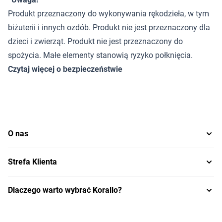
Produkt przeznaczony do wykonywania rękodzieła, w tym
biżuterii i innych ozdób. Produkt nie jest przeznaczony dla
dzieci i zwierząt. Produkt nie jest przeznaczony do
spożycia. Małe elementy stanowią ryzyko połknięcia.
Czytaj więcej o bezpieczeństwie
O nas
Strefa Klienta
Dlaczego warto wybrać Korallo?