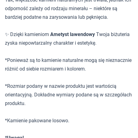
odporność zależy od rodzaju minerału – niektóre są
bardziej podatne na zarysowania lub pęknięcia.
✨ Dzięki kamieniom
Ametyst lawendowy
Twoja biżuteria
zyska niepowtarzalny charakter i estetykę.
*Ponieważ są to kamienie naturalne mogą się nieznacznie
różnić od siebie rozmiarem i kolorem.
*Rozmiar podany w nazwie produktu jest wartością
orientacyjną. Dokładne wymiary podane są w szczegółach
produktu.
*Kamienie pakowane losowo.
*Uwaga!