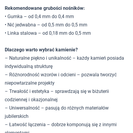
Rekomendowane grubości nośników:
• Gumka – od 0,4 mm do 0,4 mm
• Nić jedwabna – od 0,5 mm do 0,5 mm
• Linka stalowa – od 0,18 mm do 0,5 mm
Dlaczego warto wybrać kamienie?
– Naturalne piękno i unikalność – każdy kamień posiada
indywidualną strukturę
– Różnorodność wzorów i odcieni – pozwala tworzyć
niepowtarzalne projekty
– Trwałość i estetyka – sprawdzają się w biżuterii
codziennej i okazjonalnej
– Uniwersalność – pasują do różnych materiałów
jubilerskich
– Łatwość łączenia – dobrze komponują się z innymi
elementami